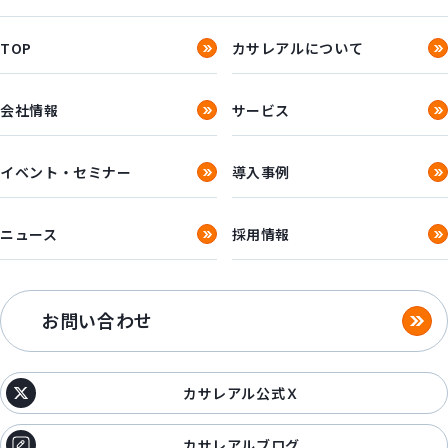
TOP
カサレアルについて
会社情報
サービス
イベント・セミナー
導入事例
ニュース
採用情報
お問い合わせ
カサレアル公式Ｘ
カサレアルブログ