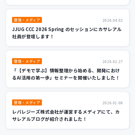
登壇・メディア
2026.04.02
JJUG CCC 2026 Spring のセッションにカサレアル
社員が登壇します！
登壇・メディア
2026.02.27
「【デモで学ぶ】情報整理から始める、開発におけ
るAI活用の第一歩」セミナーを開催いたしました！
登壇・メディア
2026.01.08
レバレジーズ株式会社が運営するメディアにて、カ
サレアルブログが紹介されました！