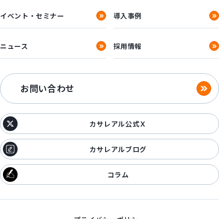
イベント・セミナー
導入事例
ニュース
採用情報
お問い合わせ
カサレアル公式Ｘ
カサレアルブログ
コラム