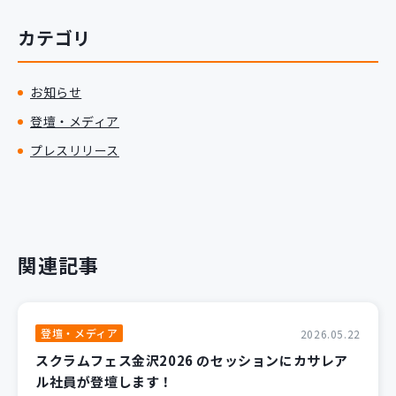
カテゴリ
お知らせ
登壇・メディア
プレスリリース
関連記事
登壇・メディア
2026.05.22
スクラムフェス金沢2026 のセッションにカサレア
ル社員が登壇します！