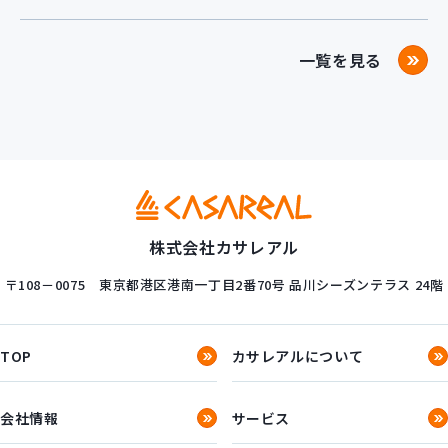
一覧を見る
株式会社カサレアル
〒108－0075
東京都港区港南一丁目2番70号
品川シーズンテラス 24階
TOP
カサレアルについて
会社情報
サービス