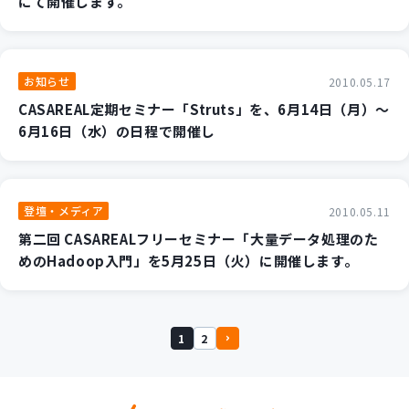
にて開催します。
お知らせ
2010.05.17
CASAREAL定期セミナー「Struts」を、6月14日（月）～
6月16日（水）の日程で開催し
登壇・メディア
2010.05.11
第二回 CASAREALフリーセミナー「大量データ処理のた
めのHadoop入門」を5月25日（火）に開催します。
1
2