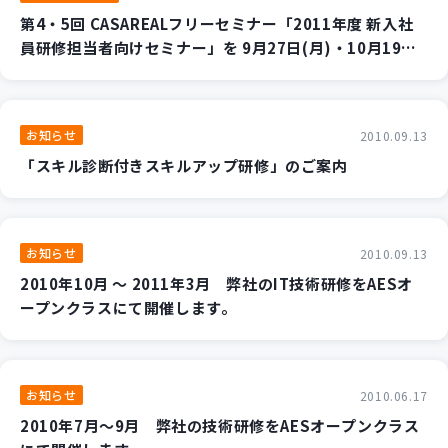
第4・5回 CASAREALフリーセミナー「2011年度 新入社
員研修担当者向けセミナー」を 9月27日(月)・10月19日
(火)に開催します。
お知らせ
2010.09.13
「スキル診断付きスキルアップ研修」のご案内
お知らせ
2010.09.13
2010年10月 ～ 2011年3月 弊社のIT技術研修をAESオ
ープンクラスにて開催します。
お知らせ
2010.06.17
2010年7月～9月 弊社の技術研修をAESオープンクラス