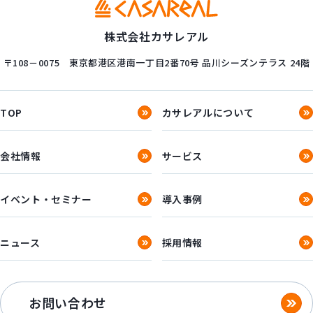
株式会社カサレアル
〒108－0075
東京都港区港南一丁目2番70号
品川シーズンテラス 24階
TOP
カサレアルについて
会社情報
サービス
イベント・セミナー
導入事例
ニュース
採用情報
お問い合わせ