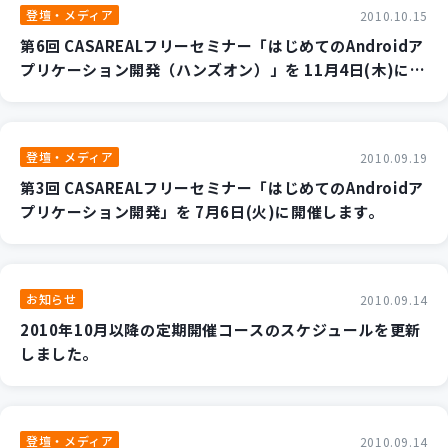
登壇・メディア
2010.10.15
第6回 CASAREALフリーセミナー「はじめてのAndroidア
プリケーション開発（ハンズオン）」を 11月4日(木)に開
催します。
登壇・メディア
2010.09.19
第3回 CASAREALフリーセミナー「はじめてのAndroidア
プリケーション開発」を 7月6日(火)に開催します。
お知らせ
2010.09.14
2010年10月以降の定期開催コースのスケジュールを更新
しました。
登壇・メディア
2010.09.14