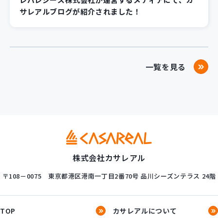
サレアルブログが紹介されました！
一覧を見る
株式会社カサレアル
〒108－0075
東京都港区港南一丁目2番70号
品川シーズンテラス 24階
TOP
カサレアルについて