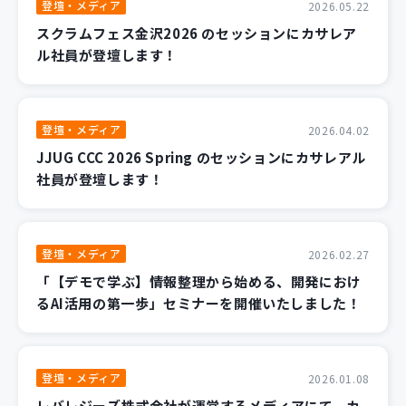
登壇・メディア
2026.05.22
スクラムフェス金沢2026 のセッションにカサレア
ル社員が登壇します！
登壇・メディア
2026.04.02
JJUG CCC 2026 Spring のセッションにカサレアル
社員が登壇します！
登壇・メディア
2026.02.27
「【デモで学ぶ】情報整理から始める、開発におけ
るAI活用の第一歩」セミナーを開催いたしました！
登壇・メディア
2026.01.08
レバレジーズ株式会社が運営するメディアにて、カ