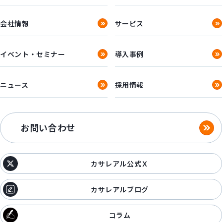
会社情報
サービス
イベント・セミナー
導入事例
ニュース
採用情報
お問い合わせ
カサレアル公式Ｘ
カサレアルブログ
コラム