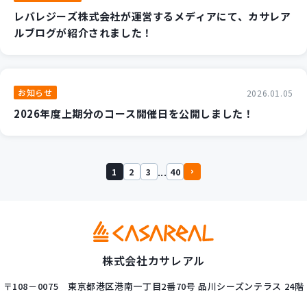
レバレジーズ株式会社が運営するメディアにて、カサレア
ルブログが紹介されました！
お知らせ
2026.01.05
2026年度上期分のコース開催日を公開しました！
...
1
2
3
40
株式会社カサレアル
〒108－0075
東京都港区港南一丁目2番70号
品川シーズンテラス 24階