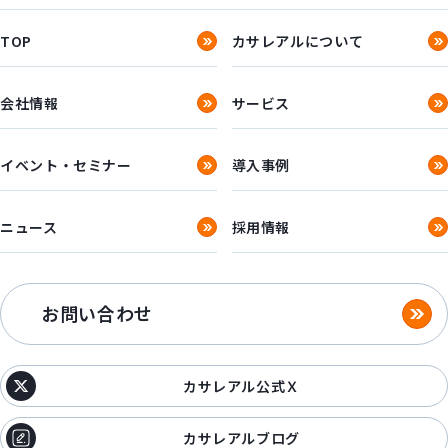
TOP
カサレアルについて
会社情報
サービス
イベント・セミナー
導入事例
ニュース
採用情報
お問い合わせ
カサレアル公式Ｘ
カサレアルブログ