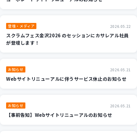
登壇・メディア
2026.05.22
スクラムフェス金沢2026 のセッションにカサレアル社員
が登壇します！
お知らせ
2026.05.21
Webサイトリニューアルに伴うサービス休止のお知らせ
お知らせ
2026.05.21
【事前告知】Webサイトリニューアルのお知らせ