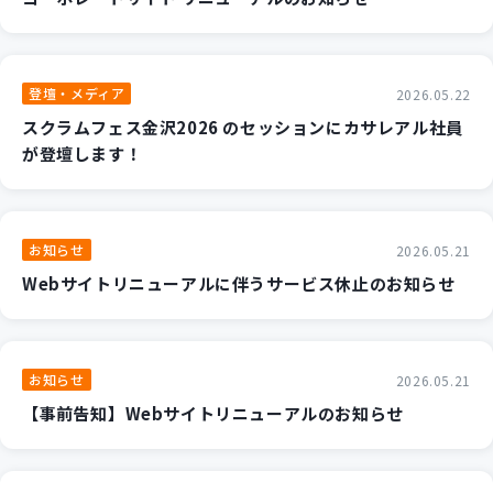
登壇・メディア
2026.05.22
スクラムフェス金沢2026 のセッションにカサレアル社員
が登壇します！
お知らせ
2026.05.21
Webサイトリニューアルに伴うサービス休止のお知らせ
お知らせ
2026.05.21
【事前告知】Webサイトリニューアルのお知らせ