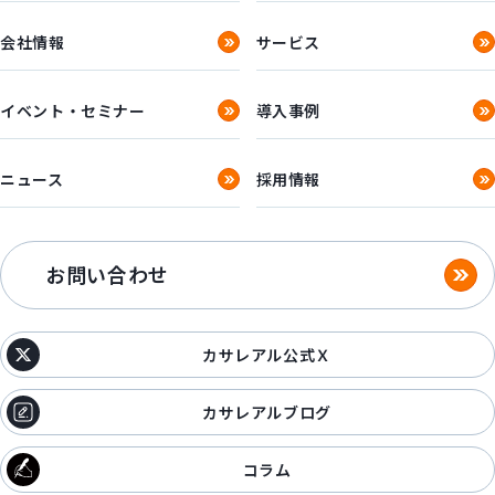
会社情報
サービス
イベント・セミナー
導入事例
ニュース
採用情報
お問い合わせ
カサレアル公式Ｘ
カサレアルブログ
コラム