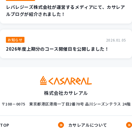
レバレジーズ株式会社が運営するメディアにて、カサレア
ルブログが紹介されました！
お知らせ
2026.01.05
2026年度上期分のコース開催日を公開しました！
株式会社カサレアル
〒108－0075
東京都港区港南一丁目2番70号
品川シーズンテラス 24階
TOP
カサレアルについて