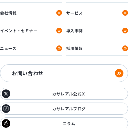
会社情報
サービス
イベント・セミナー
導入事例
ニュース
採用情報
お問い合わせ
カサレアル公式Ｘ
カサレアルブログ
コラム