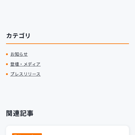
カテゴリ
お知らせ
登壇・メディア
プレスリリース
関連記事