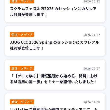
登壇・メディア
2026.05.22
スクラムフェス金沢2026 のセッションにカサレア
ル社員が登壇します！
登壇・メディア
2026.04.02
JJUG CCC 2026 Spring のセッションにカサレアル
社員が登壇します！
登壇・メディア
2026.02.27
「【デモで学ぶ】情報整理から始める、開発におけ
るAI活用の第一歩」セミナーを開催いたしました！
登壇・メディア
2026.01.08
レバレジーズ株式会社が運営するメディアにて、カ