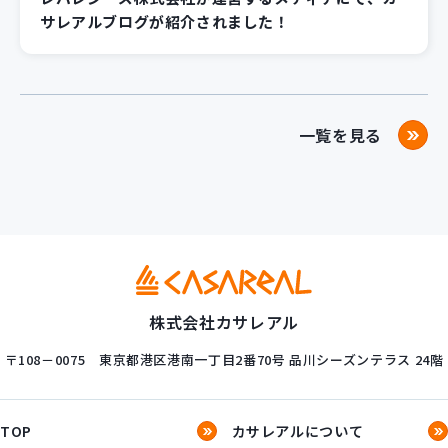
サレアルブログが紹介されました！
一覧を見る
株式会社カサレアル
〒108－0075
東京都港区港南一丁目2番70号
品川シーズンテラス 24階
TOP
カサレアルについて