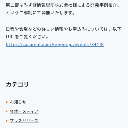
第二部はみずほ情報総研株式会社様による開発事例紹介、
という二部制にて開催いたします。
日程や会場などの詳しい情報やお申込みについては、以下
URLをご覧ください。
https://casareal.doorkeeper.jp/events/34478
カテゴリ
お知らせ
登壇・メディア
プレスリリース