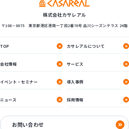
株式会社カサレアル
〒108－0075
東京都港区港南一丁目2番70号
品川シーズンテラス 24階
TOP
カサレアルについて
会社情報
サービス
イベント・セミナー
導入事例
ニュース
採用情報
お問い合わせ