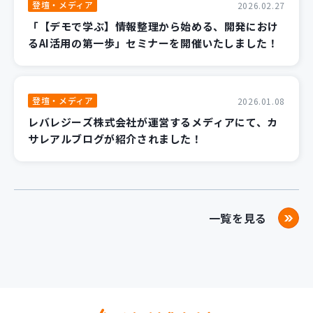
登壇・メディア
2026.02.27
「【デモで学ぶ】情報整理から始める、開発におけ
るAI活用の第一歩」セミナーを開催いたしました！
登壇・メディア
2026.01.08
レバレジーズ株式会社が運営するメディアにて、カ
サレアルブログが紹介されました！
一覧を見る