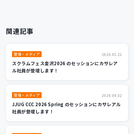
関連記事
登壇・メディア
2026.05.22
スクラムフェス金沢2026 のセッションにカサレア
ル社員が登壇します！
登壇・メディア
2026.04.02
JJUG CCC 2026 Spring のセッションにカサレアル
社員が登壇します！