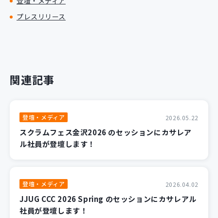
登壇・メディア
プレスリリース
関連記事
登壇・メディア
2026.05.22
スクラムフェス金沢2026 のセッションにカサレア
ル社員が登壇します！
登壇・メディア
2026.04.02
JJUG CCC 2026 Spring のセッションにカサレアル
社員が登壇します！