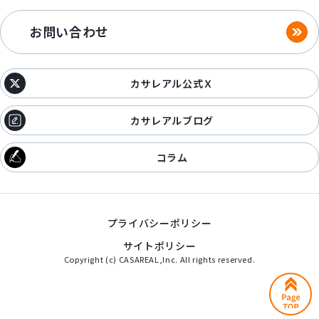
お問い合わせ
カサレアル公式Ｘ
カサレアルブログ
コラム
プライバシーポリシー
サイトポリシー
Copyright (c) CASAREAL,Inc. All rights reserved.