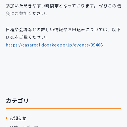
参加いただきやすい時間帯となっております。 ぜひこの機
会にご参加ください。
日程や会場などの詳しい情報やお申込みについては、以下
URLをご覧ください。
https://casareal.doorkeeper.jp/events/39408
カテゴリ
お知らせ