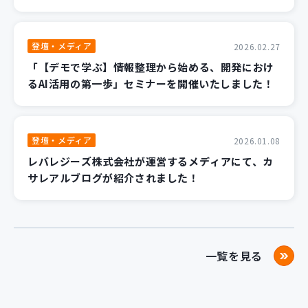
登壇・メディア
2026.02.27
「【デモで学ぶ】情報整理から始める、開発におけ
るAI活用の第一歩」セミナーを開催いたしました！
登壇・メディア
2026.01.08
レバレジーズ株式会社が運営するメディアにて、カ
サレアルブログが紹介されました！
一覧を見る