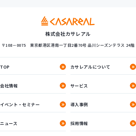
株式会社カサレアル
〒108－0075
東京都港区港南一丁目2番70号
品川シーズンテラス 24階
TOP
カサレアルについて
会社情報
サービス
イベント・セミナー
導入事例
ニュース
採用情報