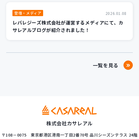
登壇・メディア
2026.01.08
レバレジーズ株式会社が運営するメディアにて、カ
サレアルブログが紹介されました！
一覧を見る
株式会社カサレアル
〒108－0075
東京都港区港南一丁目2番70号
品川シーズンテラス 24階