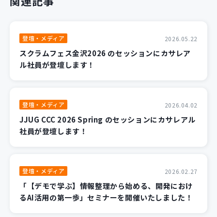
関連記事
登壇・メディア
2026.05.22
スクラムフェス金沢2026 のセッションにカサレア
ル社員が登壇します！
登壇・メディア
2026.04.02
JJUG CCC 2026 Spring のセッションにカサレアル
社員が登壇します！
登壇・メディア
2026.02.27
「【デモで学ぶ】情報整理から始める、開発におけ
るAI活用の第一歩」セミナーを開催いたしました！