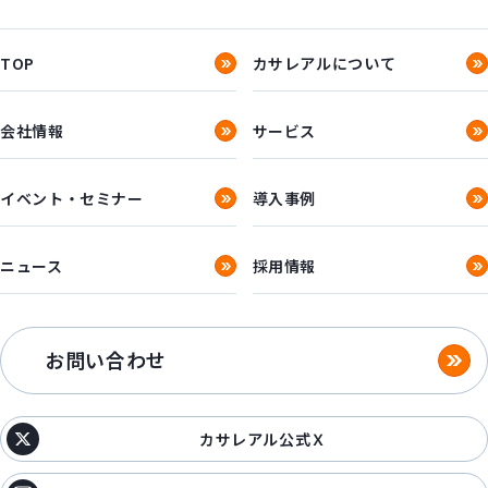
TOP
カサレアルについて
会社情報
サービス
イベント・セミナー
導入事例
ニュース
採用情報
お問い合わせ
カサレアル公式Ｘ