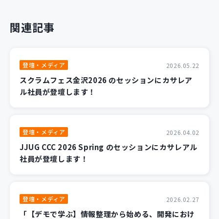
関連記事
登壇・メディア
2026.05.22
スクラムフェス金沢2026 のセッションにカサレア
ル社員が登壇します！
登壇・メディア
2026.04.02
JJUG CCC 2026 Spring のセッションにカサレアル
社員が登壇します！
登壇・メディア
2026.02.27
「【デモで学ぶ】情報整理から始める、開発におけ