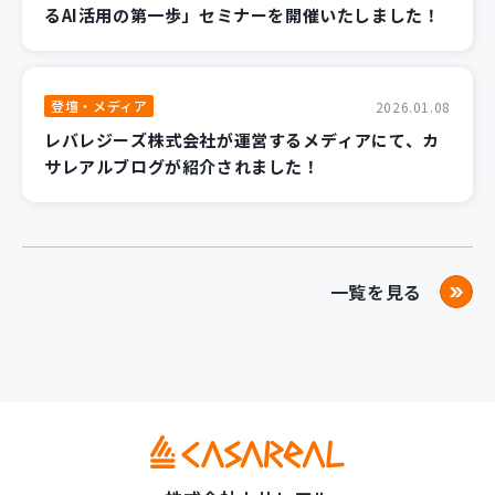
るAI活用の第一歩」セミナーを開催いたしました！
登壇・メディア
2026.01.08
レバレジーズ株式会社が運営するメディアにて、カ
サレアルブログが紹介されました！
一覧を見る