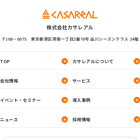
株式会社カサレアル
〒108－0075
東京都港区港南一丁目2番70号
品川シーズンテラス 24階
TOP
カサレアルについて
会社情報
サービス
イベント・セミナー
導入事例
ニュース
採用情報