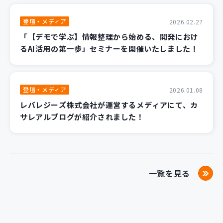
登壇・メディア
2026.02.27
「【デモで学ぶ】情報整理から始める、開発におけ
るAI活用の第一歩」セミナーを開催いたしました！
登壇・メディア
2026.01.08
レバレジーズ株式会社が運営するメディアにて、カ
サレアルブログが紹介されました！
一覧を見る