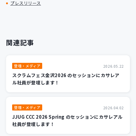
プレスリリース
関連記事
登壇・メディア
2026.05.22
スクラムフェス金沢2026 のセッションにカサレア
ル社員が登壇します！
登壇・メディア
2026.04.02
JJUG CCC 2026 Spring のセッションにカサレアル
社員が登壇します！