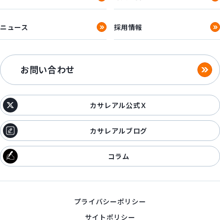
ニュース
採用情報
お問い合わせ
カサレアル公式Ｘ
カサレアルブログ
コラム
プライバシーポリシー
サイトポリシー