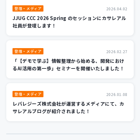
登壇・メディア
2026.04.02
JJUG CCC 2026 Spring のセッションにカサレアル
社員が登壇します！
登壇・メディア
2026.02.27
「【デモで学ぶ】情報整理から始める、開発におけ
るAI活用の第一歩」セミナーを開催いたしました！
登壇・メディア
2026.01.08
レバレジーズ株式会社が運営するメディアにて、カ
サレアルブログが紹介されました！