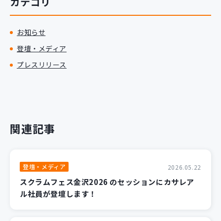
カテゴリ
お知らせ
登壇・メディア
プレスリリース
関連記事
登壇・メディア
2026.05.22
スクラムフェス金沢2026 のセッションにカサレア
ル社員が登壇します！