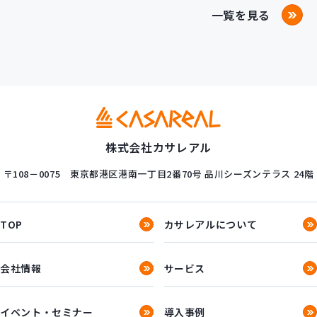
一覧を見る
株式会社カサレアル
〒108－0075
東京都港区港南一丁目2番70号
品川シーズンテラス 24階
TOP
カサレアルについて
会社情報
サービス
イベント・セミナー
導入事例