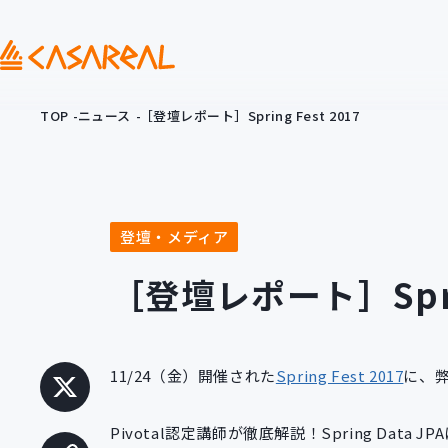
TOP
ニュース
［登壇レポート］Spring Fest 2017
登壇・メディア
［登壇レポート］Sprin
11/24（金）開催された
Spring Fest 2017
に、
Pivotal認定講師が徹底解説！Spring Data