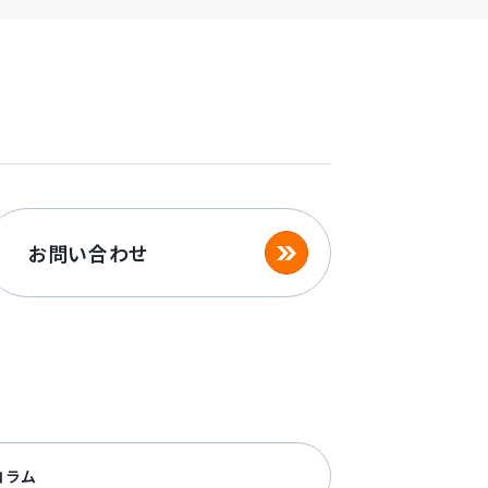
お問い合わせ
コラム