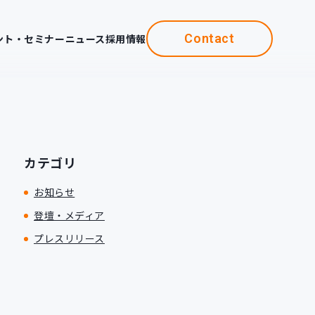
Contact
ント・セミナー
ニュース
採用情報
カテゴリ
お知らせ
登壇・メディア
プレスリリース