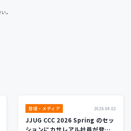
さい。
登壇・メディア
2026.04.02
JJUG CCC 2026 Spring のセッ
ションにカサレアル社員が登壇