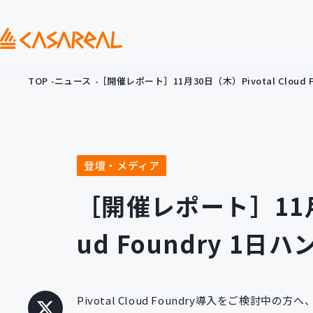
TOP
ニュース
［開催レポート］11月30日（木）Pivotal Cloud
登壇・メディア
［開催レポート］11月3
ud Foundry 1
Pivotal Cloud Foundry導入をご検討