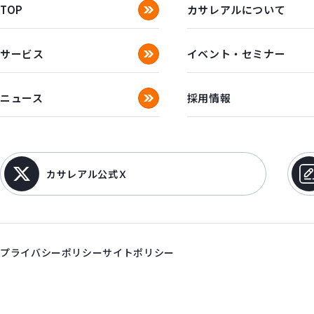
TOP
カサレアルについて
サービス
イベント・セミナー
ニュース
採用情報
カサレアル公式Ｘ
プライバシーポリシー
サイトポリシー