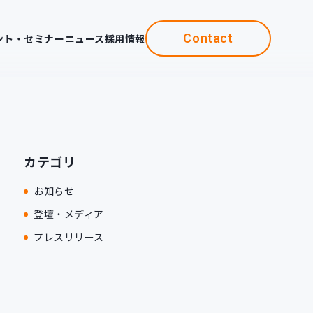
Contact
ント・セミナー
ニュース
採用情報
カテゴリ
お知らせ
登壇・メディア
プレスリリース