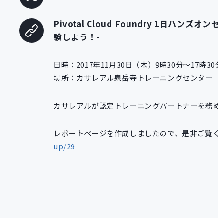
Pivotal Cloud Foundry 1日
験しよう！-
日時：2017年11月30日（木）9時30分～17時30
場所：カサレアル泉岳寺トレーニングセンター
カサレアルが認定トレーニングパートナーを務める
レポートページを作成しましたので、是非ご覧
up/29