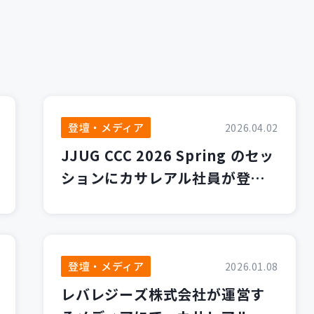
登壇・メディア
2026.04.02
JJUG CCC 2026 Spring のセッ
ションにカサレアル社員が登壇
します！
登壇・メディア
2026.01.08
レバレジーズ株式会社が運営す