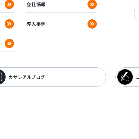
会社情報
導入事例
カサレアルブログ