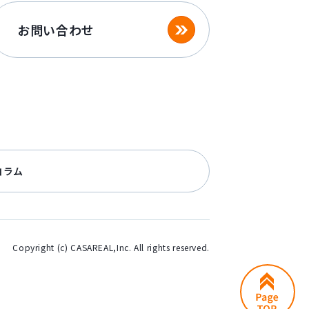
お問い合わせ
コラム
Copyright (c) CASAREAL,Inc. All rights reserved.