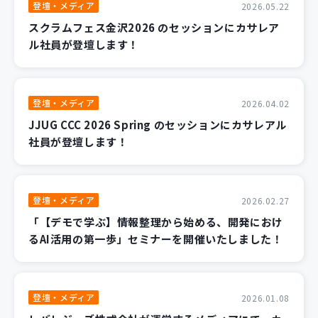
登壇・メディア
2026.05.22
スクラムフェス金沢2026 のセッションにカサレア
ル社員が登壇します！
登壇・メディア
2026.04.02
JJUG CCC 2026 Spring のセッションにカサレアル
社員が登壇します！
登壇・メディア
2026.02.27
「【デモで学ぶ】情報整理から始める、開発におけ
るAI活用の第一歩」セミナーを開催いたしました！
登壇・メディア
2026.01.08