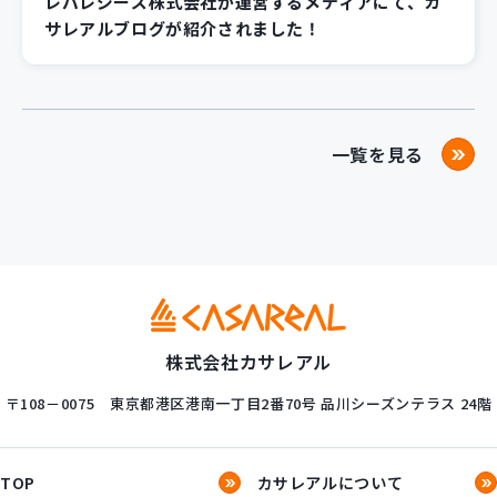
レバレジーズ株式会社が運営するメディアにて、カ
サレアルブログが紹介されました！
一覧を見る
株式会社カサレアル
〒108－0075
東京都港区港南一丁目2番70号
品川シーズンテラス 24階
TOP
カサレアルについて