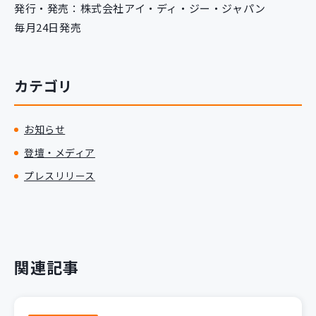
発行・発売：株式会社アイ・ディ・ジー・ジャパン
毎月24日発売
カテゴリ
お知らせ
登壇・メディア
プレスリリース
関連記事