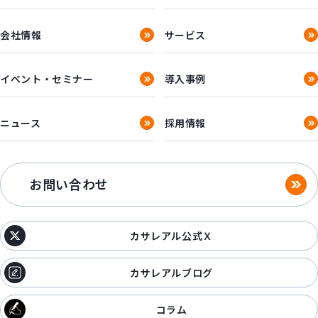
会社情報
サービス
イベント・セミナー
導入事例
ニュース
採用情報
お問い合わせ
カサレアル公式Ｘ
カサレアルブログ
コラム