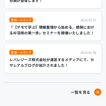
社員が登壇します！
登壇・メディア
2026.02.27
「【デモで学ぶ】情報整理から始める、開発におけ
るAI活用の第一歩」セミナーを開催いたしました！
登壇・メディア
2026.01.08
レバレジーズ株式会社が運営するメディアにて、カ
サレアルブログが紹介されました！
一覧を見る