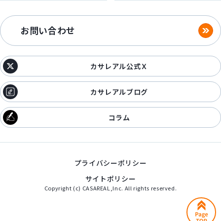
お問い合わせ
カサレアル公式Ｘ
カサレアルブログ
コラム
プライバシーポリシー
サイトポリシー
Copyright (c) CASAREAL,Inc. All rights reserved.