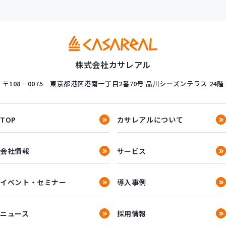
株式会社カサレアル
〒108－0075
東京都港区港南一丁目2番70号
品川シーズンテラス 24階
TOP
カサレアルについて
会社情報
サービス
イベント・セミナー
導入事例
ニュース
採用情報