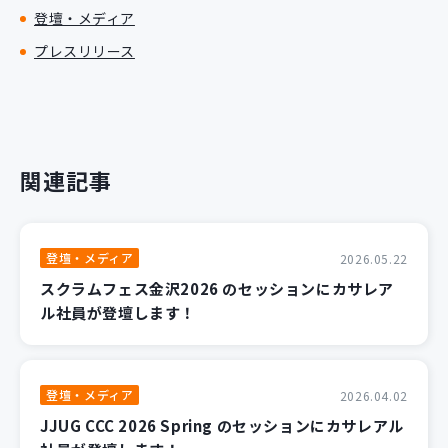
登壇・メディア
プレスリリース
関連記事
登壇・メディア
2026.05.22
スクラムフェス金沢2026 のセッションにカサレア
ル社員が登壇します！
登壇・メディア
2026.04.02
JJUG CCC 2026 Spring のセッションにカサレアル