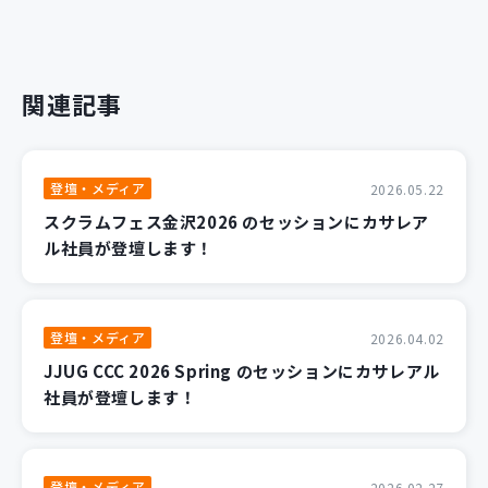
関連記事
登壇・メディア
2026.05.22
スクラムフェス金沢2026 のセッションにカサレア
ル社員が登壇します！
登壇・メディア
2026.04.02
JJUG CCC 2026 Spring のセッションにカサレアル
社員が登壇します！
登壇・メディア
2026.02.27