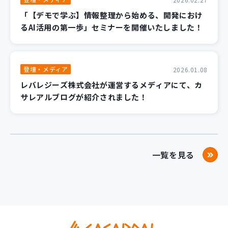
「【デモで学ぶ】情報整理から始める、開発におけ
るAI活用の第一歩」セミナーを開催いたしました！
登壇・メディア
2026.01.08
レバレジーズ株式会社が運営するメディアにて、カ
サレアルブログが紹介されました！
一覧を見る