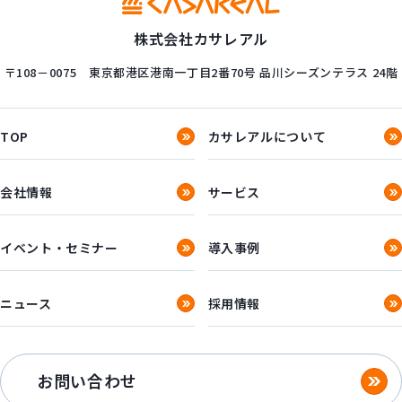
株式会社カサレアル
〒108－0075
東京都港区港南一丁目2番70号
品川シーズンテラス 24階
TOP
カサレアルについて
会社情報
サービス
イベント・セミナー
導入事例
ニュース
採用情報
お問い合わせ