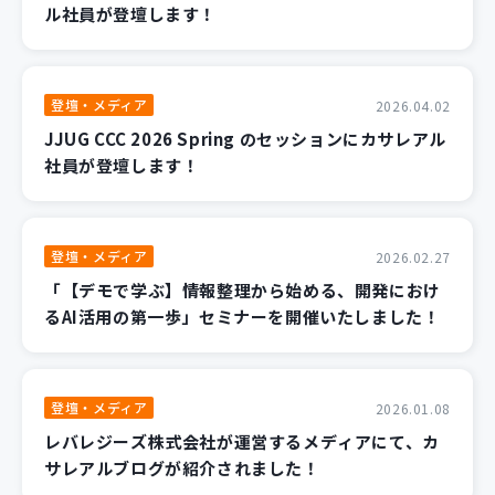
ル社員が登壇します！
登壇・メディア
2026.04.02
JJUG CCC 2026 Spring のセッションにカサレアル
社員が登壇します！
登壇・メディア
2026.02.27
「【デモで学ぶ】情報整理から始める、開発におけ
るAI活用の第一歩」セミナーを開催いたしました！
登壇・メディア
2026.01.08
レバレジーズ株式会社が運営するメディアにて、カ
サレアルブログが紹介されました！