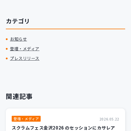
カテゴリ
お知らせ
登壇・メディア
プレスリリース
関連記事
登壇・メディア
2026.05.22
スクラムフェス金沢2026 のセッションにカサレア