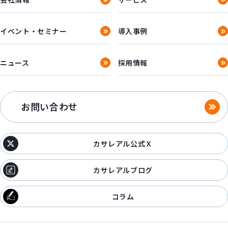
イベント・セミナー
導入事例
ニュース
採用情報
お問い合わせ
カサレアル公式Ｘ
カサレアルブログ
コラム