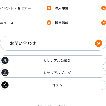
イベント・セミナー
導入事例
ニュース
採用情報
お問い合わせ
カサレアル公式Ｘ
カサレアルブログ
コラム