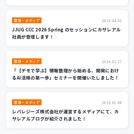
登壇・メディア
2026.04.02
JJUG CCC 2026 Spring のセッションにカサレアル
社員が登壇します！
登壇・メディア
2026.02.27
「【デモで学ぶ】情報整理から始める、開発におけ
るAI活用の第一歩」セミナーを開催いたしました！
登壇・メディア
2026.01.08
レバレジーズ株式会社が運営するメディアにて、カ
サレアルブログが紹介されました！