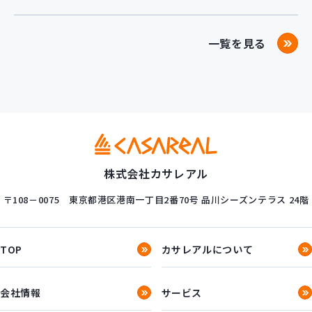
一覧を見る
株式会社カサレアル
〒108－0075
東京都港区港南一丁目2番70号
品川シーズンテラス 24階
TOP
カサレアルについて
会社情報
サービス