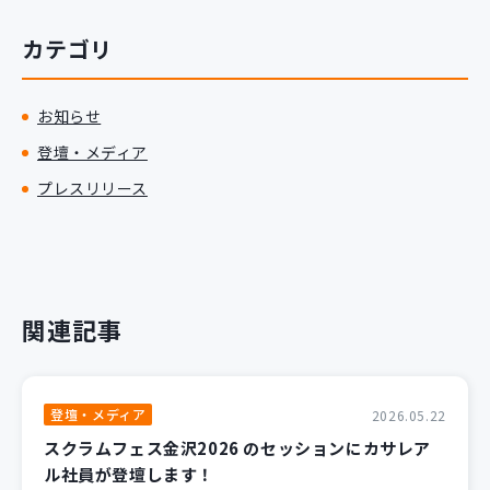
カテゴリ
お知らせ
登壇・メディア
プレスリリース
関連記事
登壇・メディア
2026.05.22
スクラムフェス金沢2026 のセッションにカサレア
ル社員が登壇します！