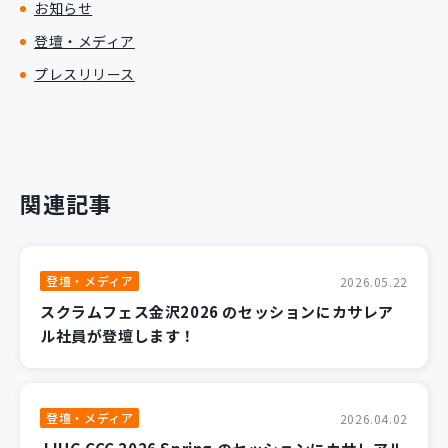
お知らせ
登壇・メディア
プレスリリース
関連記事
登壇・メディア
2026.05.22
スクラムフェス金沢2026 のセッションにカサレア
ル社員が登壇します！
登壇・メディア
2026.04.02