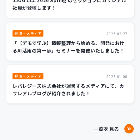
JJUG CCC 2026 Spring のセッションにカサレアル
社員が登壇します！
登壇・メディア
2026.02.27
「【デモで学ぶ】情報整理から始める、開発におけ
るAI活用の第一歩」セミナーを開催いたしました！
登壇・メディア
2026.01.08
レバレジーズ株式会社が運営するメディアにて、カ
サレアルブログが紹介されました！
一覧を見る