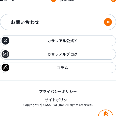
お問い合わせ
カサレアル公式Ｘ
カサレアルブログ
コラム
プライバシーポリシー
サイトポリシー
Copyright (c) CASAREAL,Inc. All rights reserved.