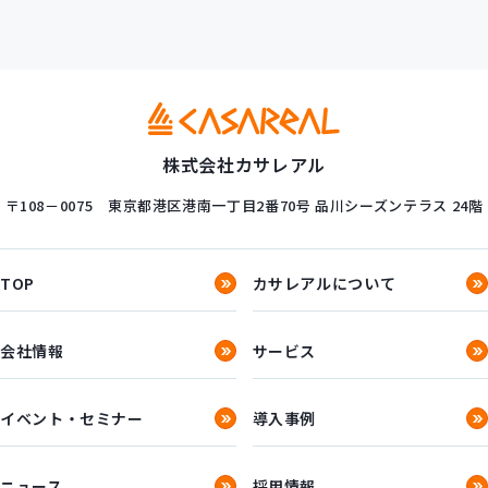
株式会社カサレアル
〒108－0075
東京都港区港南一丁目2番70号
品川シーズンテラス 24階
TOP
カサレアルについて
会社情報
サービス
イベント・セミナー
導入事例
ニュース
採用情報