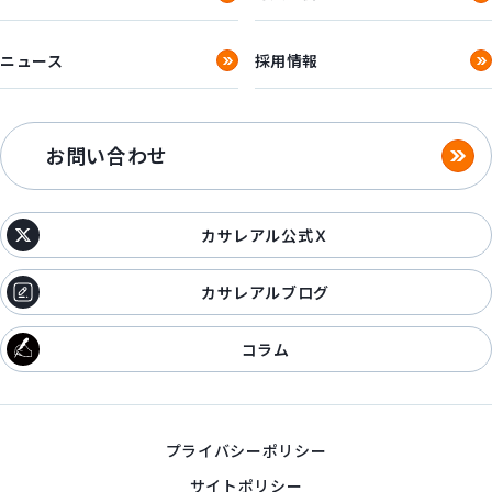
ニュース
採用情報
お問い合わせ
カサレアル公式Ｘ
カサレアルブログ
コラム
プライバシーポリシー
サイトポリシー