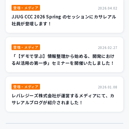
登壇・メディア
2026.04.02
JJUG CCC 2026 Spring のセッションにカサレアル
社員が登壇します！
登壇・メディア
2026.02.27
「【デモで学ぶ】情報整理から始める、開発におけ
るAI活用の第一歩」セミナーを開催いたしました！
登壇・メディア
2026.01.08
レバレジーズ株式会社が運営するメディアにて、カ
サレアルブログが紹介されました！