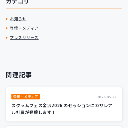
カテゴリ
お知らせ
登壇・メディア
プレスリリース
関連記事
登壇・メディア
2026.05.22
スクラムフェス金沢2026 のセッションにカサレア
ル社員が登壇します！