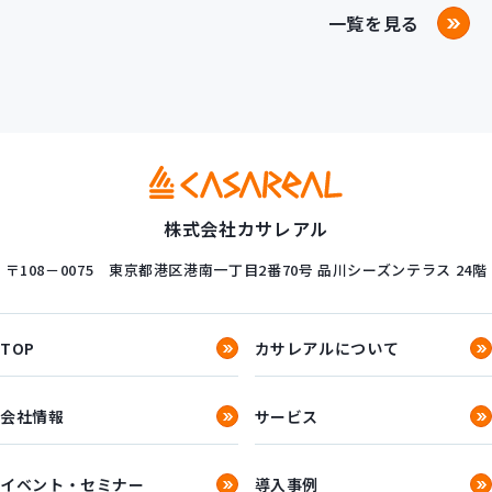
一覧を見る
株式会社カサレアル
〒108－0075
東京都港区港南一丁目2番70号
品川シーズンテラス 24階
TOP
カサレアルについて
会社情報
サービス
イベント・セミナー
導入事例