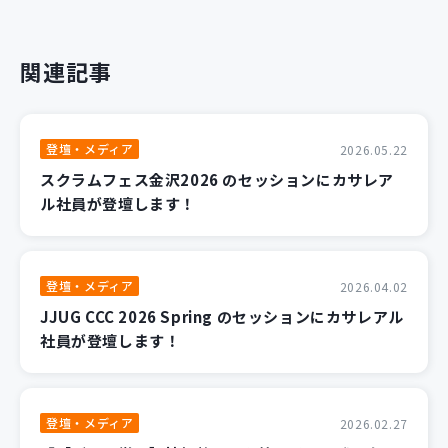
関連記事
登壇・メディア
2026.05.22
スクラムフェス金沢2026 のセッションにカサレア
ル社員が登壇します！
登壇・メディア
2026.04.02
JJUG CCC 2026 Spring のセッションにカサレアル
社員が登壇します！
登壇・メディア
2026.02.27