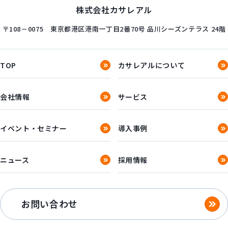
株式会社カサレアル
〒108－0075
東京都港区港南一丁目2番70号
品川シーズンテラス 24階
TOP
カサレアルについて
会社情報
サービス
イベント・セミナー
導入事例
ニュース
採用情報
お問い合わせ