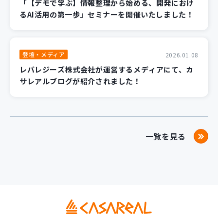
「【デモで学ぶ】情報整理から始める、開発におけ
るAI活用の第一歩」セミナーを開催いたしました！
登壇・メディア
2026.01.08
レバレジーズ株式会社が運営するメディアにて、カ
サレアルブログが紹介されました！
一覧を見る