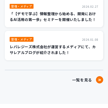
登壇・メディア
2026.02.27
「【デモで学ぶ】情報整理から始める、開発におけ
るAI活用の第一歩」セミナーを開催いたしました！
登壇・メディア
2026.01.08
レバレジーズ株式会社が運営するメディアにて、カ
サレアルブログが紹介されました！
一覧を見る