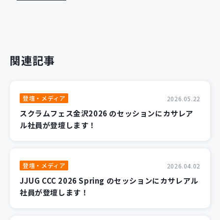
関連記事
登壇・メディア
2026.05.22
スクラムフェス金沢2026 のセッションにカサレア
ル社員が登壇します！
登壇・メディア
2026.04.02
JJUG CCC 2026 Spring のセッションにカサレアル
社員が登壇します！