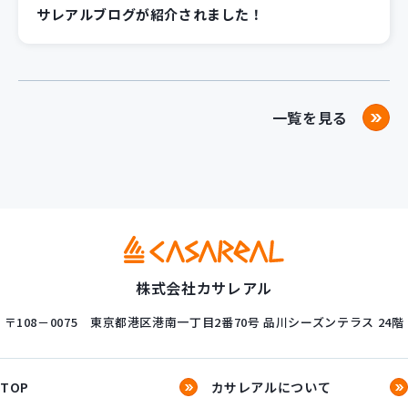
サレアルブログが紹介されました！
一覧を見る
株式会社カサレアル
〒108－0075
東京都港区港南一丁目2番70号
品川シーズンテラス 24階
TOP
カサレアルについて