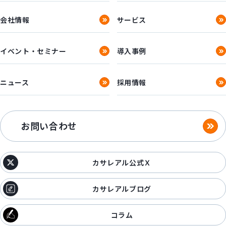
会社情報
サービス
イベント・セミナー
導入事例
ニュース
採用情報
お問い合わせ
カサレアル公式Ｘ
カサレアルブログ
コラム