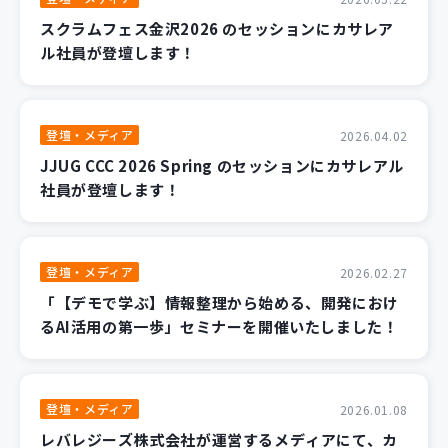
スクラムフェス金沢2026 のセッションにカサレア
ル社員が登壇します！
登壇・メディア
2026.04.02
JJUG CCC 2026 Spring のセッションにカサレアル
社員が登壇します！
登壇・メディア
2026.02.27
「【デモで学ぶ】情報整理から始める、開発におけ
るAI活用の第一歩」セミナーを開催いたしました！
登壇・メディア
2026.01.08
レバレジーズ株式会社が運営するメディアにて、カ