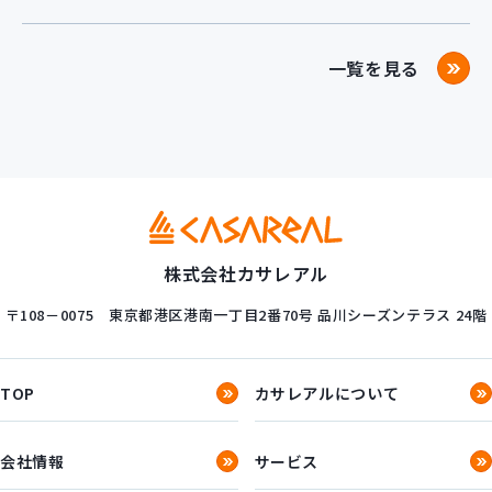
一覧を見る
株式会社カサレアル
〒108－0075
東京都港区港南一丁目2番70号
品川シーズンテラス 24階
TOP
カサレアルについて
会社情報
サービス