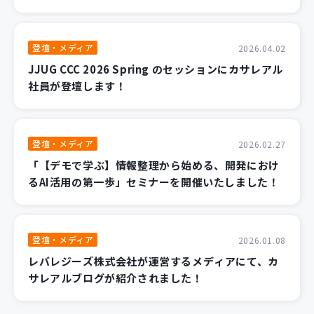
登壇・メディア
2026.04.02
JJUG CCC 2026 Spring のセッションにカサレアル
社員が登壇します！
登壇・メディア
2026.02.27
「【デモで学ぶ】情報整理から始める、開発におけ
るAI活用の第一歩」セミナーを開催いたしました！
登壇・メディア
2026.01.08
レバレジーズ株式会社が運営するメディアにて、カ
サレアルブログが紹介されました！