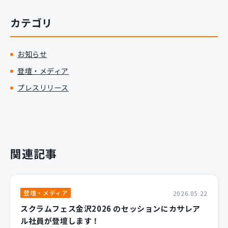
カテゴリ
お知らせ
登壇・メディア
プレスリリース
関連記事
登壇・メディア
2026.05.22
スクラムフェス金沢2026 のセッションにカサレア
ル社員が登壇します！