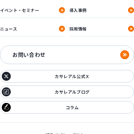
イベント・セミナー
導入事例
ニュース
採用情報
お問い合わせ
カサレアル公式Ｘ
カサレアルブログ
コラム