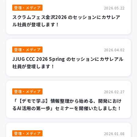
登壇・メディア
2026.05.22
スクラムフェス金沢2026 のセッションにカサレア
ル社員が登壇します！
登壇・メディア
2026.04.02
JJUG CCC 2026 Spring のセッションにカサレアル
社員が登壇します！
登壇・メディア
2026.02.27
「【デモで学ぶ】情報整理から始める、開発におけ
るAI活用の第一歩」セミナーを開催いたしました！
登壇・メディア
2026.01.08