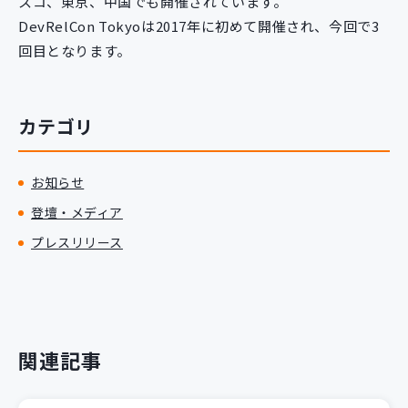
スコ、東京、中国でも開催されています。
DevRelCon Tokyoは2017年に初めて開催され、今回で3
回目となります。
カテゴリ
お知らせ
登壇・メディア
プレスリリース
関連記事