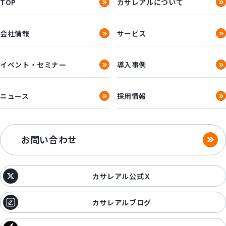
TOP
カサレアルについて
会社情報
サービス
イベント・セミナー
導入事例
ニュース
採用情報
お問い合わせ
カサレアル公式Ｘ
カサレアルブログ