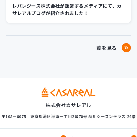
レバレジーズ株式会社が運営するメディアにて、カ
サレアルブログが紹介されました！
一覧を見る
株式会社カサレアル
〒108－0075
東京都港区港南一丁目2番70号
品川シーズンテラス 24階