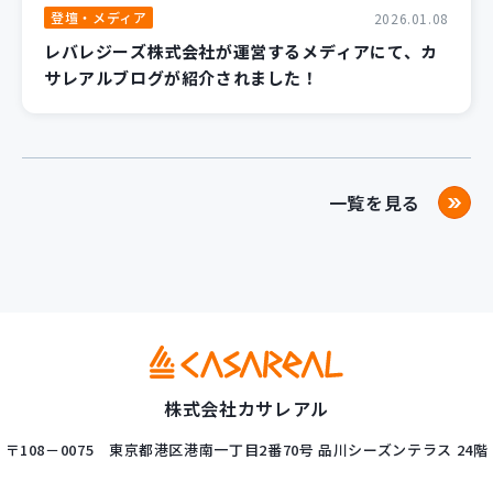
登壇・メディア
2026.01.08
レバレジーズ株式会社が運営するメディアにて、カ
サレアルブログが紹介されました！
一覧を見る
株式会社カサレアル
〒108－0075
東京都港区港南一丁目2番70号
品川シーズンテラス 24階