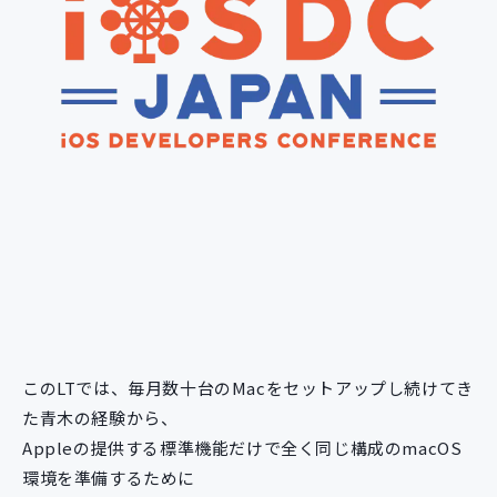
このLTでは、毎月数十台のMacをセットアップし続けてき
た青木の経験から、
Appleの提供する標準機能だけで全く同じ構成のmacOS
環境を準備するために