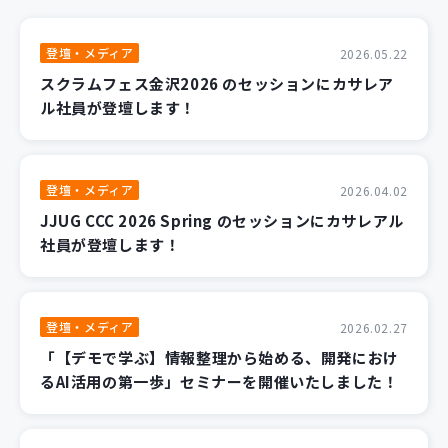
登壇・メディア
2026.05.22
スクラムフェス金沢2026 のセッションにカサレア
ル社員が登壇します！
登壇・メディア
2026.04.02
JJUG CCC 2026 Spring のセッションにカサレアル
社員が登壇します！
登壇・メディア
2026.02.27
「【デモで学ぶ】情報整理から始める、開発におけ
るAI活用の第一歩」セミナーを開催いたしました！