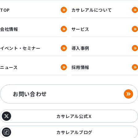
TOP
カサレアルについて
会社情報
サービス
イベント・セミナー
導入事例
ニュース
採用情報
お問い合わせ
カサレアル公式Ｘ
カサレアルブログ