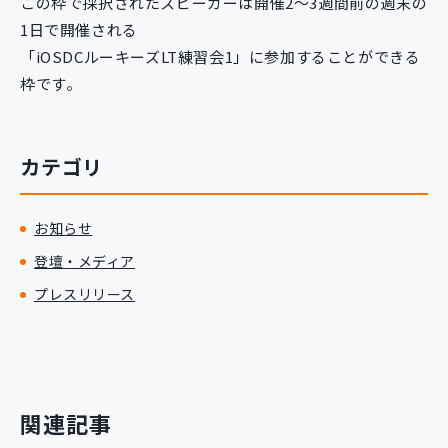
この枠で採択されたスピーカーは開催2〜3週間前の週末の
1日で開催される
「iOSDCルーキーズLT練習会1」に参加することができる
枠です。
カテゴリ
お知らせ
登壇・メディア
プレスリリース
関連記事