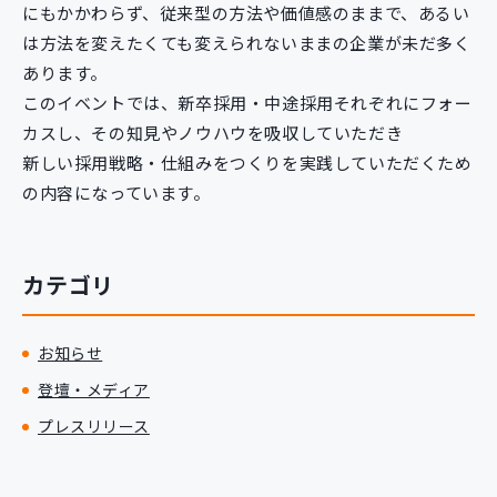
にもかかわらず、従来型の方法や価値感のままで、あるい
は方法を変えたくても変えられないままの企業が未だ多く
あります。
このイベントでは、新卒採用・中途採用それぞれにフォー
カスし、その知見やノウハウを吸収していただき
新しい採用戦略・仕組みをつくりを実践していただくため
の内容になっています。
カテゴリ
お知らせ
登壇・メディア
プレスリリース