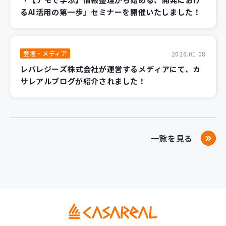
るAI活用の第一歩」セミナーを開催いたしました！
登壇・メディア
2026.01.08
レバレジーズ株式会社が運営するメディアにて、カ
サレアルブログが紹介されました！
一覧を見る