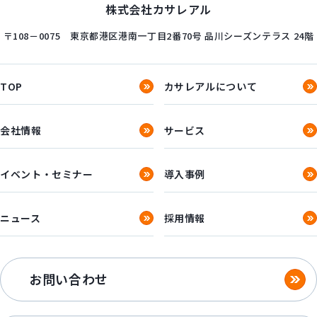
株式会社カサレアル
〒108－0075
東京都港区港南一丁目2番70号
品川シーズンテラス 24階
TOP
カサレアルについて
会社情報
サービス
イベント・セミナー
導入事例
ニュース
採用情報
お問い合わせ