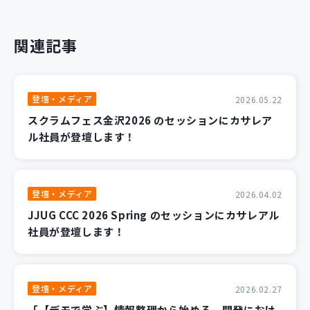
関連記事
登壇・メディア
2026.05.22
スクラムフェス金沢2026 のセッションにカサレア
ル社員が登壇します！
登壇・メディア
2026.04.02
JJUG CCC 2026 Spring のセッションにカサレアル
社員が登壇します！
登壇・メディア
2026.02.27
「【デモで学ぶ】情報整理から始める、開発におけ