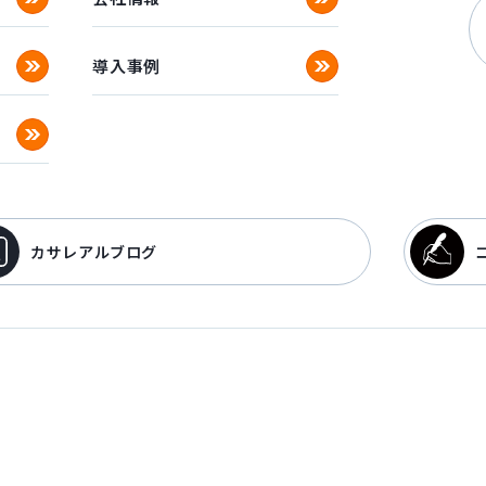
導入事例
カサレアルブログ