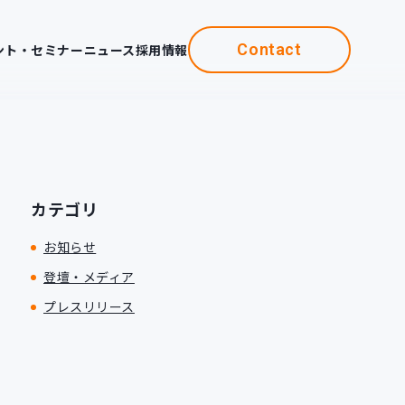
Contact
ント・セミナー
ニュース
採用情報
カテゴリ
お知らせ
登壇・メディア
プレスリリース