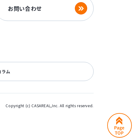
お問い合わせ
コラム
Copyright (c) CASAREAL,Inc. All rights reserved.