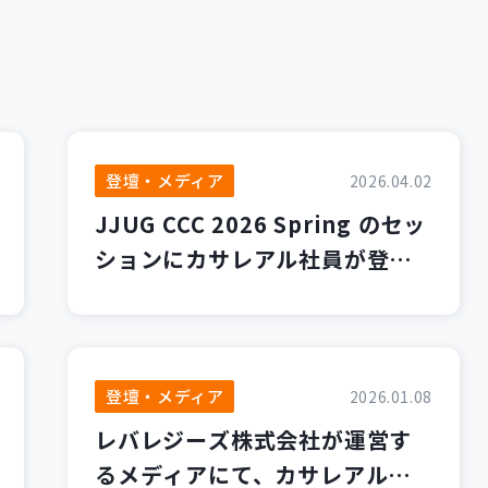
登壇・メディア
2026.04.02
JJUG CCC 2026 Spring のセッ
ションにカサレアル社員が登壇
します！
登壇・メディア
2026.01.08
レバレジーズ株式会社が運営す
るメディアにて、カサレアルブ