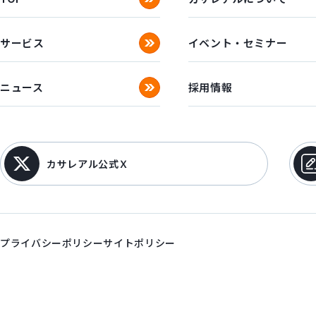
サービス
イベント・セミナー
ニュース
採用情報
カサレアル公式Ｘ
プライバシーポリシー
サイトポリシー