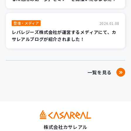
登壇・メディア
2026.01.08
レバレジーズ株式会社が運営するメディアにて、カ
サレアルブログが紹介されました！
一覧を見る
株式会社カサレアル