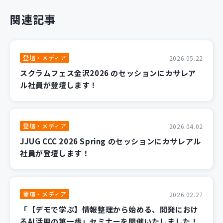
関連記事
登壇・メディア
2026.05.22
スクラムフェス金沢2026 のセッションにカサレア
ル社員が登壇します！
登壇・メディア
2026.04.02
JJUG CCC 2026 Spring のセッションにカサレアル
社員が登壇します！
登壇・メディア
2026.02.27
「【デモで学ぶ】情報整理から始める、開発におけ
るAI活用の第一歩」セミナーを開催いたしました！