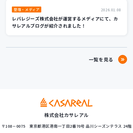
登壇・メディア
2026.01.08
レバレジーズ株式会社が運営するメディアにて、カ
サレアルブログが紹介されました！
一覧を見る
株式会社カサレアル
〒108－0075
東京都港区港南一丁目2番70号
品川シーズンテラス 24階