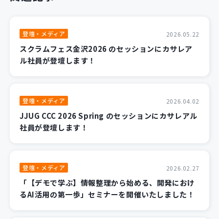
登壇・メディア
2026.05.22
スクラムフェス金沢2026 のセッションにカサレア
ル社員が登壇します！
登壇・メディア
2026.04.02
JJUG CCC 2026 Spring のセッションにカサレアル
社員が登壇します！
登壇・メディア
2026.02.27
「【デモで学ぶ】情報整理から始める、開発におけ
るAI活用の第一歩」セミナーを開催いたしました！