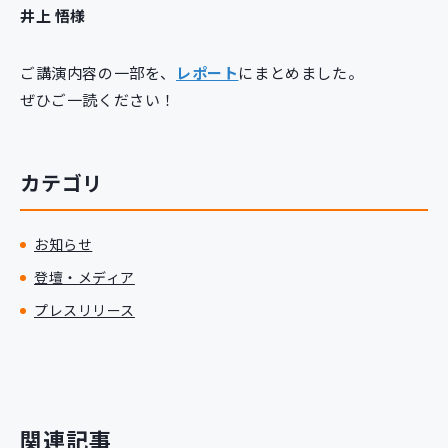
井上 悟様
ご講演内容の一部を、
レポート
にまとめました。
ぜひご一読ください！
カテゴリ
お知らせ
登壇・メディア
プレスリリース
関連記事