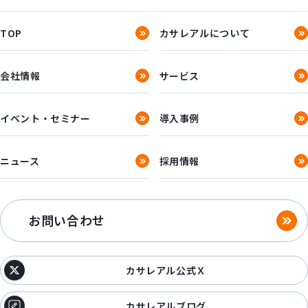
TOP
カサレアルについて
会社情報
サービス
イベント・セミナー
導入事例
ニュース
採用情報
お問い合わせ
カサレアル公式Ｘ
カサレアルブログ