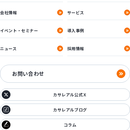
会社情報
サービス
イベント・セミナー
導入事例
ニュース
採用情報
お問い合わせ
カサレアル公式Ｘ
カサレアルブログ
コラム