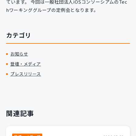
ています。 今回は一般社団法人iOSコンソーシアムのTec
hワーキンググループの定例会となります。
カテゴリ
お知らせ
登壇・メディア
プレスリリース
関連記事