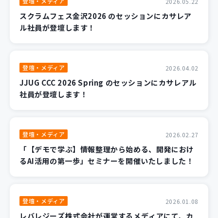
登壇・メディア
2026.05.22
スクラムフェス金沢2026 のセッションにカサレア
ル社員が登壇します！
登壇・メディア
2026.04.02
JJUG CCC 2026 Spring のセッションにカサレアル
社員が登壇します！
登壇・メディア
2026.02.27
「【デモで学ぶ】情報整理から始める、開発におけ
るAI活用の第一歩」セミナーを開催いたしました！
登壇・メディア
2026.01.08
レバレジーズ株式会社が運営するメディアにて、カ