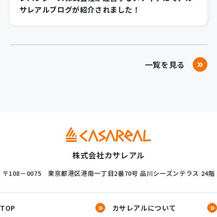
サレアルブログが紹介されました！
一覧を見る
株式会社カサレアル
〒108－0075
東京都港区港南一丁目2番70号
品川シーズンテラス 24階
TOP
カサレアルについて