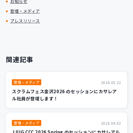
お知らせ
登壇・メディア
プレスリリース
関連記事
登壇・メディア
2026.05.22
スクラムフェス金沢2026 のセッションにカサレア
ル社員が登壇します！
登壇・メディア
2026.04.02
JJUG CCC 2026 Spring のセッションにカサレアル