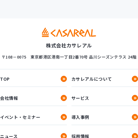
株式会社カサレアル
〒108－0075
東京都港区港南一丁目2番70号
品川シーズンテラス 24階
TOP
カサレアルについて
会社情報
サービス
イベント・セミナー
導入事例
ニュース
採用情報