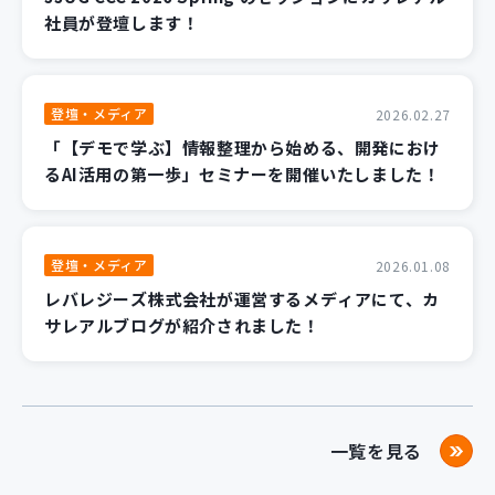
社員が登壇します！
登壇・メディア
2026.02.27
「【デモで学ぶ】情報整理から始める、開発におけ
るAI活用の第一歩」セミナーを開催いたしました！
登壇・メディア
2026.01.08
レバレジーズ株式会社が運営するメディアにて、カ
サレアルブログが紹介されました！
一覧を見る