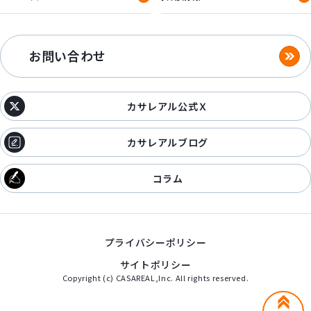
お問い合わせ
カサレアル公式Ｘ
カサレアルブログ
コラム
プライバシーポリシー
サイトポリシー
Copyright (c) CASAREAL,Inc. All rights reserved.