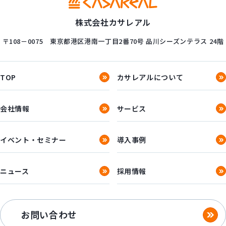
株式会社カサレアル
〒108－0075
東京都港区港南一丁目2番70号
品川シーズンテラス 24階
TOP
カサレアルについて
会社情報
サービス
イベント・セミナー
導入事例
ニュース
採用情報
お問い合わせ