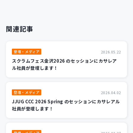
関連記事
登壇・メディア
2026.05.22
スクラムフェス金沢2026 のセッションにカサレア
ル社員が登壇します！
登壇・メディア
2026.04.02
JJUG CCC 2026 Spring のセッションにカサレアル
社員が登壇します！
登壇・メディア