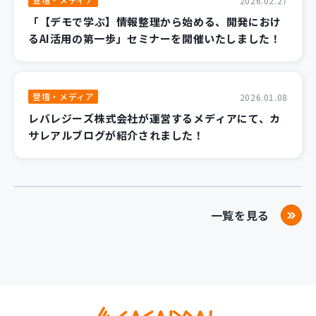
2026.02.27
「【デモで学ぶ】情報整理から始める、開発におけ
るAI活用の第一歩」セミナーを開催いたしました！
登壇・メディア
2026.01.08
レバレジーズ株式会社が運営するメディアにて、カ
サレアルブログが紹介されました！
一覧を見る