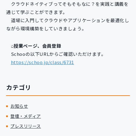
クラウドネイティブってそもそもなに？を実践と講義を
通じて学ぶことができます。
道場に入門してクラウドやアプリケーションを最適化し
ながら環境構築をしていきましょう。
⌂授業ページ、会員登録
Schooの以下URLからご確認いただけます。
https://schoo.jp/class/6731
カテゴリ
お知らせ
登壇・メディア
プレスリリース