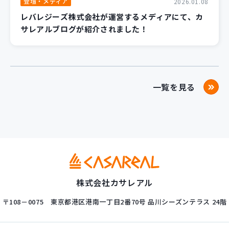
登壇・メディア
2026.01.08
レバレジーズ株式会社が運営するメディアにて、カ
サレアルブログが紹介されました！
一覧を見る
株式会社カサレアル
〒108－0075
東京都港区港南一丁目2番70号
品川シーズンテラス 24階