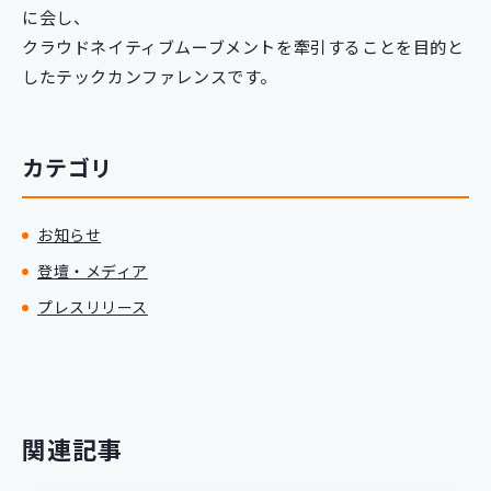
に会し、
クラウドネイティブムーブメントを牽引することを目的と
したテックカンファレンスです。
カテゴリ
お知らせ
登壇・メディア
プレスリリース
関連記事