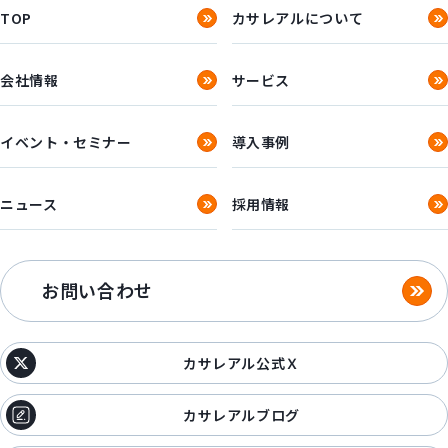
TOP
カサレアルについて
会社情報
サービス
イベント・セミナー
導入事例
ニュース
採用情報
お問い合わせ
カサレアル公式Ｘ
カサレアルブログ