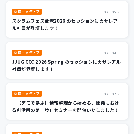
登壇・メディア
2026.05.22
スクラムフェス金沢2026 のセッションにカサレア
ル社員が登壇します！
登壇・メディア
2026.04.02
JJUG CCC 2026 Spring のセッションにカサレアル
社員が登壇します！
登壇・メディア
2026.02.27
「【デモで学ぶ】情報整理から始める、開発におけ
るAI活用の第一歩」セミナーを開催いたしました！