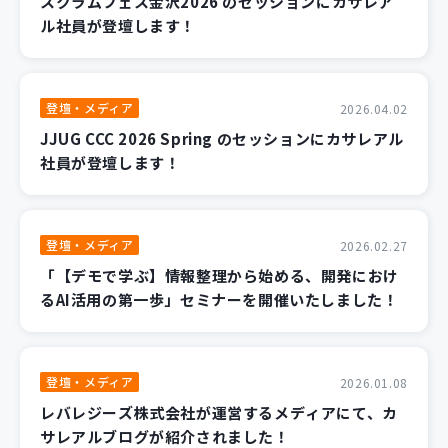
スクラムフェス金沢2026 のセッションにカサレア
ル社員が登壇します！
登壇・メディア
2026.04.02
JJUG CCC 2026 Spring のセッションにカサレアル
社員が登壇します！
登壇・メディア
2026.02.27
「【デモで学ぶ】情報整理から始める、開発におけ
るAI活用の第一歩」セミナーを開催いたしました！
登壇・メディア
2026.01.08
レバレジーズ株式会社が運営するメディアにて、カ
サレアルブログが紹介されました！