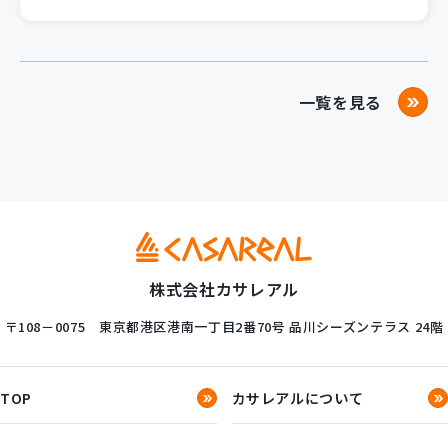
一覧を見る
株式会社カサレアル
〒108－0075
東京都港区港南一丁目2番70号
品川シーズンテラス 24階
TOP
カサレアルについて