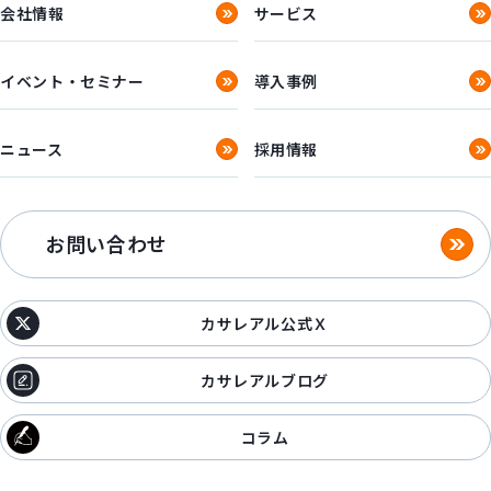
会社情報
サービス
イベント・セミナー
導入事例
ニュース
採用情報
お問い合わせ
カサレアル公式Ｘ
カサレアルブログ
コラム