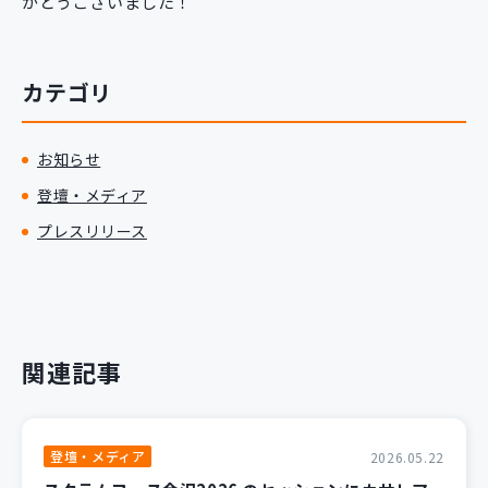
がとうございました！
カテゴリ
お知らせ
登壇・メディア
プレスリリース
関連記事
登壇・メディア
2026.05.22