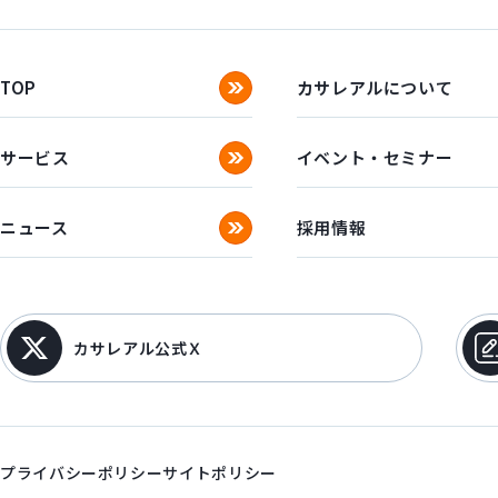
TOP
カサレアルについて
サービス
イベント・セミナー
ニュース
採用情報
カサレアル公式Ｘ
プライバシーポリシー
サイトポリシー