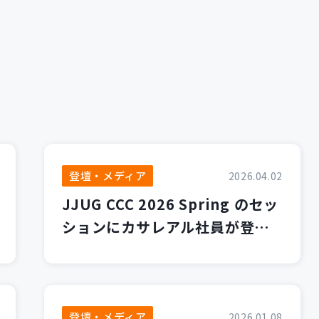
登壇・メディア
2026.04.02
JJUG CCC 2026 Spring のセッ
ションにカサレアル社員が登壇
します！
登壇・メディア
2026.01.08