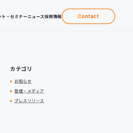
Contact
ント・セミナー
ニュース
採用情報
カテゴリ
お知らせ
登壇・メディア
プレスリリース