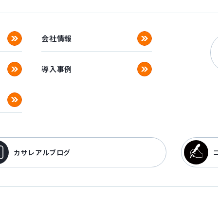
会社情報
導入事例
カサレアルブログ