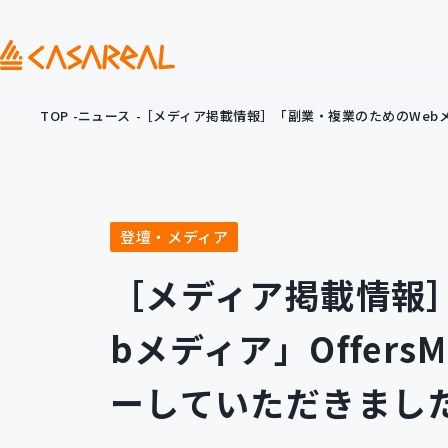
TOP
ニュース
［メディア掲載情報］「副業・複業のためのWebメデ
登壇・メディア
［メディア掲載情報
bメディア」Offers
ーしていただきまし