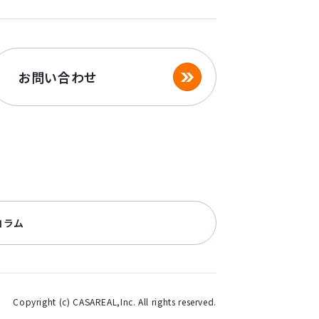
お問い合わせ
コラム
Copyright (c) CASAREAL,Inc. All rights reserved.