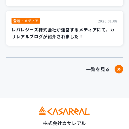
登壇・メディア
2026.01.08
レバレジーズ株式会社が運営するメディアにて、カ
サレアルブログが紹介されました！
一覧を見る
株式会社カサレアル