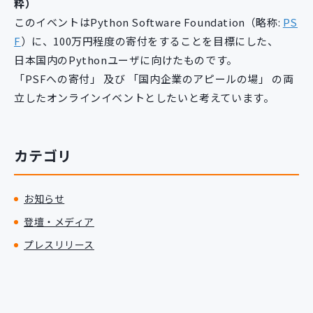
粋）
このイベントはPython Software Foundation（略称:
PS
F
）に、100万円程度の寄付をすることを目標にした、
日本国内のPythonユーザに向けたものです。
「PSFへの寄付」 及び 「国内企業のアピールの場」 の両
立したオンラインイベントとしたいと考えています。
カテゴリ
お知らせ
登壇・メディア
プレスリリース