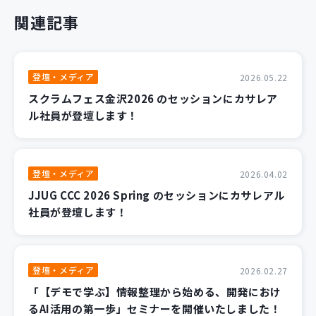
関連記事
登壇・メディア
2026.05.22
スクラムフェス金沢2026 のセッションにカサレア
ル社員が登壇します！
登壇・メディア
2026.04.02
JJUG CCC 2026 Spring のセッションにカサレアル
社員が登壇します！
登壇・メディア
2026.02.27
「【デモで学ぶ】情報整理から始める、開発におけ
るAI活用の第一歩」セミナーを開催いたしました！