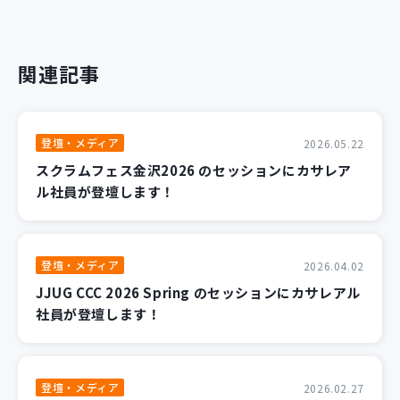
関連記事
登壇・メディア
2026.05.22
スクラムフェス金沢2026 のセッションにカサレア
ル社員が登壇します！
登壇・メディア
2026.04.02
JJUG CCC 2026 Spring のセッションにカサレアル
社員が登壇します！
登壇・メディア
2026.02.27