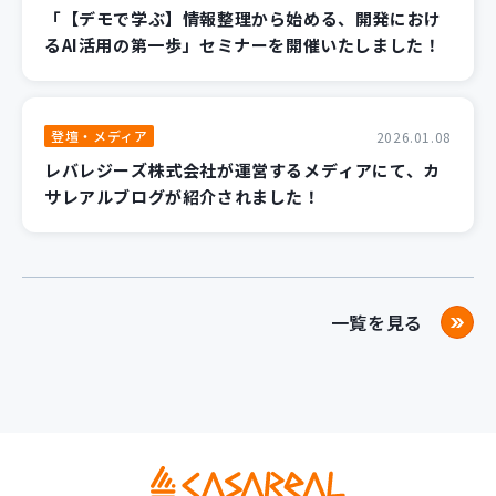
「【デモで学ぶ】情報整理から始める、開発におけ
るAI活用の第一歩」セミナーを開催いたしました！
登壇・メディア
2026.01.08
レバレジーズ株式会社が運営するメディアにて、カ
サレアルブログが紹介されました！
一覧を見る