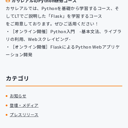
カサレアルのPython研修コース
カサレアルでは、Pythonを基礎から学習するコース、そ
してLTでご説明した「Flask」を学習するコース
をご用意しております。ぜひご活用ください！
・［オンライン開催］Python入門 -基本文法、ライブラ
リの利用、Webスクレイピング-
・［オンライン開催］FlaskによるPython Webアプリケ
ーション開発
カテゴリ
お知らせ
登壇・メディア
プレスリリース