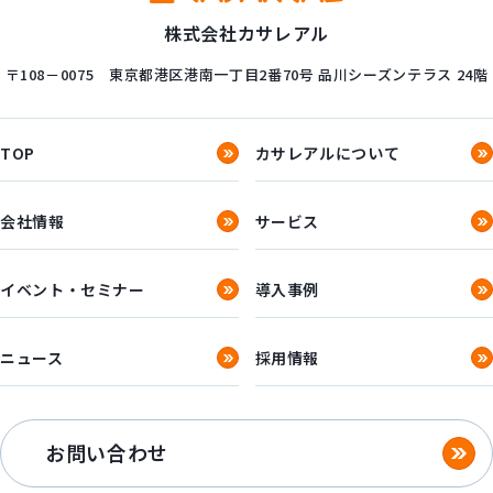
株式会社カサレアル
〒108－0075
東京都港区港南一丁目2番70号
品川シーズンテラス 24階
TOP
カサレアルについて
会社情報
サービス
イベント・セミナー
導入事例
ニュース
採用情報
お問い合わせ