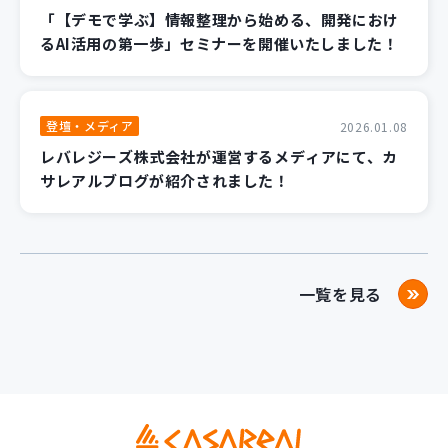
「【デモで学ぶ】情報整理から始める、開発におけ
るAI活用の第一歩」セミナーを開催いたしました！
登壇・メディア
2026.01.08
レバレジーズ株式会社が運営するメディアにて、カ
サレアルブログが紹介されました！
一覧を見る