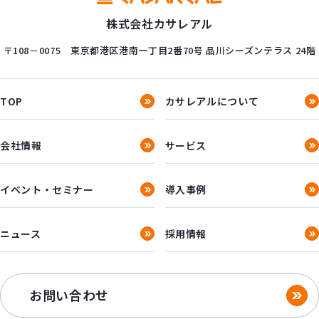
株式会社カサレアル
〒108－0075
東京都港区港南一丁目2番70号
品川シーズンテラス 24階
TOP
カサレアルについて
会社情報
サービス
イベント・セミナー
導入事例
ニュース
採用情報
お問い合わせ