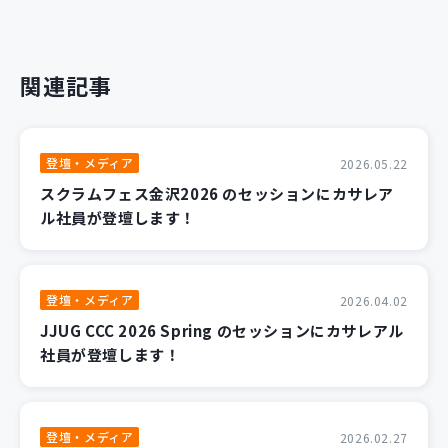
関連記事
登壇・メディア
2026.05.22
スクラムフェス金沢2026 のセッションにカサレア
ル社員が登壇します！
登壇・メディア
2026.04.02
JJUG CCC 2026 Spring のセッションにカサレアル
社員が登壇します！
登壇・メディア
2026.02.27