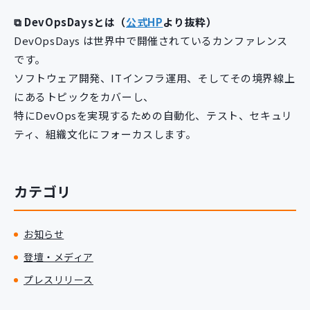
⧉ DevOpsDaysとは（
公式HP
より抜粋）
DevOpsDays は世界中で開催されているカンファレンス
です。
ソフトウェア開発、ITインフラ運用、そしてその境界線上
にあるトピックをカバーし、
特にDevOpsを実現するための自動化、テスト、セキュリ
ティ、組織文化にフォーカスします。
カテゴリ
お知らせ
登壇・メディア
プレスリリース