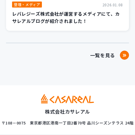
登壇・メディア
2026.01.08
レバレジーズ株式会社が運営するメディアにて、カ
サレアルブログが紹介されました！
一覧を見る
株式会社カサレアル
〒108－0075
東京都港区港南一丁目2番70号
品川シーズンテラス 24階