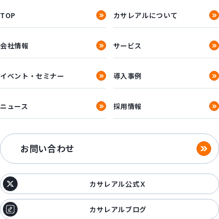
TOP
カサレアルについて
会社情報
サービス
イベント・セミナー
導入事例
ニュース
採用情報
お問い合わせ
カサレアル公式Ｘ
カサレアルブログ