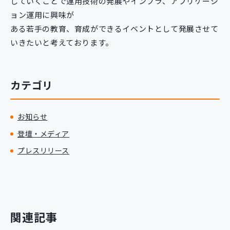
していくことで運用技術の発展やインフラ、アプリケーシ
ョン運用に興味が
ある若手の教育、育成ができるイベントとして発展させて
いきたいと考えております。
カテゴリ
お知らせ
登壇・メディア
プレスリリース
関連記事