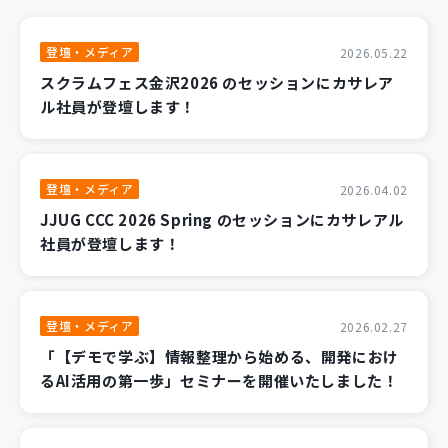
登壇・メディア
2026.05.22
スクラムフェス金沢2026 のセッションにカサレア
ル社員が登壇します！
登壇・メディア
2026.04.02
JJUG CCC 2026 Spring のセッションにカサレアル
社員が登壇します！
登壇・メディア
2026.02.27
「【デモで学ぶ】情報整理から始める、開発におけ
るAI活用の第一歩」セミナーを開催いたしました！