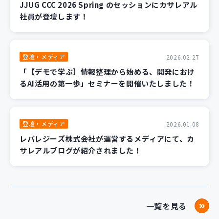
JJUG CCC 2026 Spring のセッションにカサレアル
社員が登壇します！
登壇・メディア
2026.02.27
「【デモで学ぶ】情報整理から始める、開発におけ
るAI活用の第一歩」セミナーを開催いたしました！
登壇・メディア
2026.01.08
レバレジーズ株式会社が運営するメディアにて、カ
サレアルブログが紹介されました！
一覧を見る