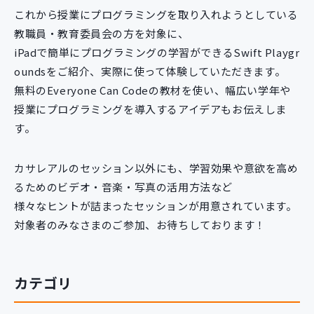
これから授業にプログラミングを取り入れようとしている
教職員・教育委員会の方を対象に、
iPadで簡単にプログラミングの学習ができるSwift Playgr
oundsをご紹介、実際に使って体験していただきます。
無料のEveryone Can Codeの教材を使い、幅広い学年や
授業にプログラミングを導入するアイデアもお伝えしま
す。
カサレアルのセッション以外にも、学習効果や意欲を高め
るためのビデオ・音楽・写真の活用方法など
様々なヒントが詰まったセッションが用意されています。
対象者のみなさまのご参加、お待ちしております！
カテゴリ