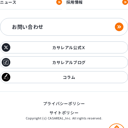
ニュース
採用情報
お問い合わせ
カサレアル公式Ｘ
カサレアルブログ
コラム
プライバシーポリシー
サイトポリシー
Copyright (c) CASAREAL,Inc. All rights reserved.