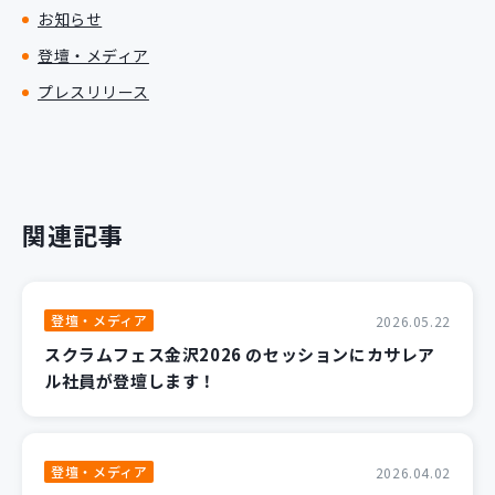
お知らせ
登壇・メディア
プレスリリース
関連記事
登壇・メディア
2026.05.22
スクラムフェス金沢2026 のセッションにカサレア
ル社員が登壇します！
登壇・メディア
2026.04.02