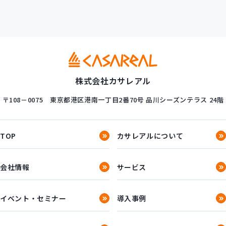
株式会社カサレアル
〒108－0075
東京都港区港南一丁目2番70号
品川シーズンテラス 24階
TOP
カサレアルについて
会社情報
サービス
イベント・セミナー
導入事例