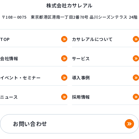
株式会社カサレアル
〒108－0075
東京都港区港南一丁目2番70号
品川シーズンテラス 24階
TOP
カサレアルについて
会社情報
サービス
イベント・セミナー
導入事例
ニュース
採用情報
お問い合わせ