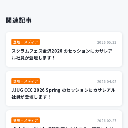
関連記事
登壇・メディア
2026.05.22
スクラムフェス金沢2026 のセッションにカサレア
ル社員が登壇します！
登壇・メディア
2026.04.02
JJUG CCC 2026 Spring のセッションにカサレアル
社員が登壇します！
登壇・メディア
2026.02.27