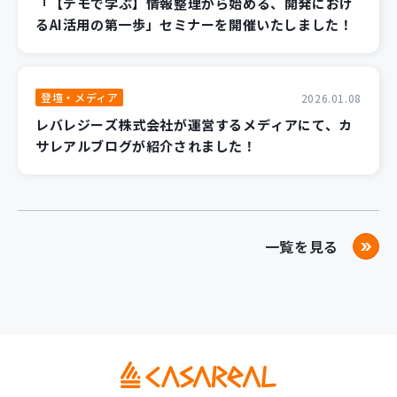
「【デモで学ぶ】情報整理から始める、開発におけ
るAI活用の第一歩」セミナーを開催いたしました！
登壇・メディア
2026.01.08
レバレジーズ株式会社が運営するメディアにて、カ
サレアルブログが紹介されました！
一覧を見る