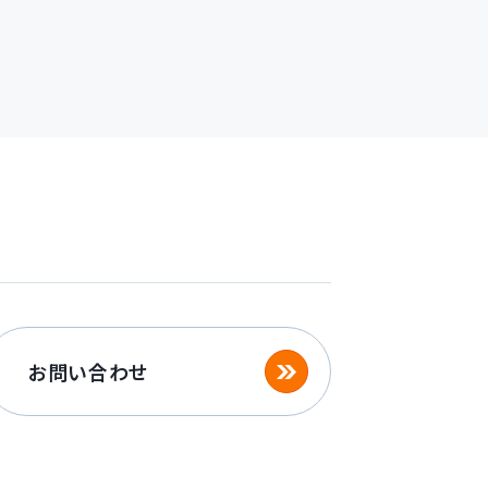
お問い合わせ