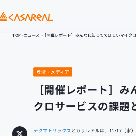
TOP
ニュース
［開催レポート］みんなに知っててほしいマイク
登壇・メディア
［開催レポート］み
クロサービスの課題
テクマトリックス
とカサレアルは、11/17（水