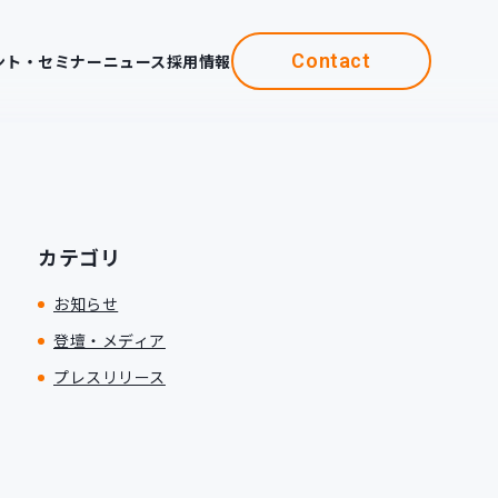
Contact
ント・セミナー
ニュース
採用情報
カテゴリ
お知らせ
登壇・メディア
プレスリリース