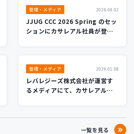
登壇・メディア
2026.04.02
JJUG CCC 2026 Spring のセッ
ションにカサレアル社員が登壇
します！
登壇・メディア
2026.01.08
レバレジーズ株式会社が運営す
るメディアにて、カサレアルブ
ログが紹介されました！
一覧を見る