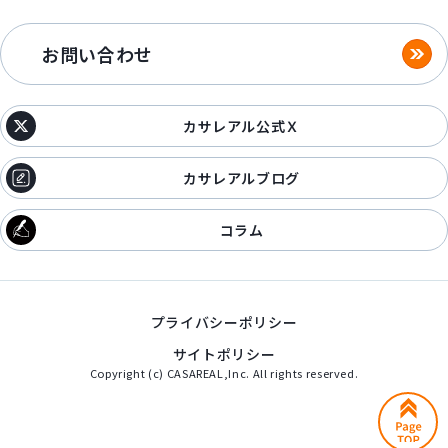
お問い合わせ
カサレアル公式Ｘ
カサレアルブログ
コラム
プライバシーポリシー
サイトポリシー
Copyright (c) CASAREAL,Inc. All rights reserved.