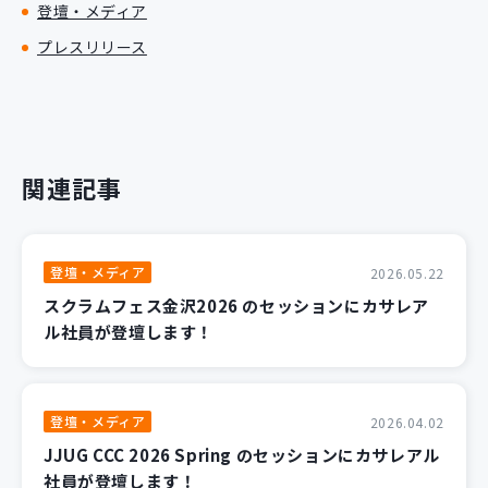
登壇・メディア
プレスリリース
関連記事
登壇・メディア
2026.05.22
スクラムフェス金沢2026 のセッションにカサレア
ル社員が登壇します！
登壇・メディア
2026.04.02
JJUG CCC 2026 Spring のセッションにカサレアル
社員が登壇します！