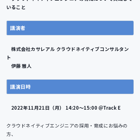
いること
講演者
株式会社カサレアル クラウドネイティブコンサルタン
ト
伊藤 雅人
講演日時
2022年11月21日（月） 14:20～15:00 ＠Track E
クラウドネイティブエンジニアの採用・育成にお悩みの
方、