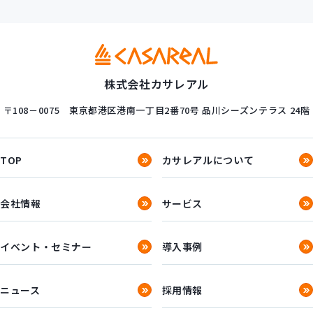
株式会社カサレアル
〒108－0075
東京都港区港南一丁目2番70号
品川シーズンテラス 24階
TOP
カサレアルについて
会社情報
サービス
イベント・セミナー
導入事例
ニュース
採用情報