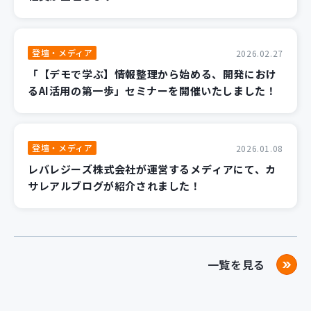
登壇・メディア
2026.02.27
「【デモで学ぶ】情報整理から始める、開発におけ
るAI活用の第一歩」セミナーを開催いたしました！
登壇・メディア
2026.01.08
レバレジーズ株式会社が運営するメディアにて、カ
サレアルブログが紹介されました！
一覧を見る