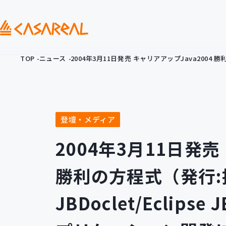
TOP
ニュース
2004年3月11日発売 キャリアアップJava2004
登壇・メディア
2004年3月11日発売
勝利の方程式（発行:技
JBDoclet/Eclips