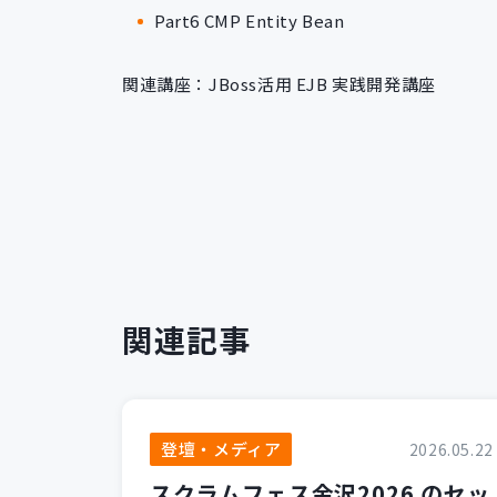
Part6 CMP Entity Bean
関連講座：JBoss活用 EJB 実践開発講座
関連記事
登壇・メディア
2026.05.22
スクラムフェス金沢2026 のセッ