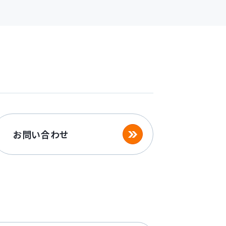
お問い合わせ