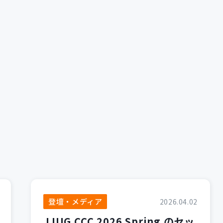
登壇・メディア
2026.04.02
JJUG CCC 2026 Spring のセッ