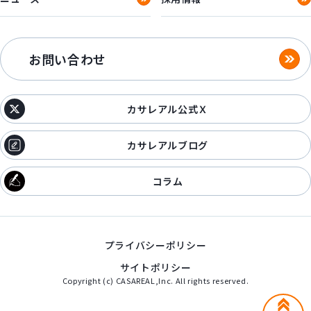
お問い合わせ
カサレアル公式Ｘ
カサレアルブログ
コラム
プライバシーポリシー
サイトポリシー
Copyright (c) CASAREAL,Inc. All rights reserved.