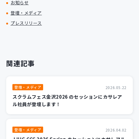
お知らせ
登壇・メディア
プレスリリース
関連記事
登壇・メディア
2026.05.22
スクラムフェス金沢2026 のセッションにカサレア
ル社員が登壇します！
登壇・メディア
2026.04.02