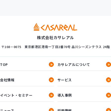
株式会社カサレアル
〒108－0075
東京都港区港南一丁目2番70号
品川シーズンテラス 24階
TOP
カサレアルについて
会社情報
サービス
イベント・セミナー
導入事例
ニュース
採用情報