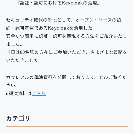
『認証・認可におけるKeycloakの活用』
セキュリティ確保の手段として、オープン・ソースの認
証・認可基盤であるKeycloakを活用した
安全かつ簡単に認証・認可を実現する方法をご紹介いたし
ました。
当日は80名強の方々にご参加いただき、さまざまな質問を
いただきました。
カサレアルの講演資料を公開しております。ぜひご覧くだ
さい。
▸講演資料は
こちら
カテゴリ