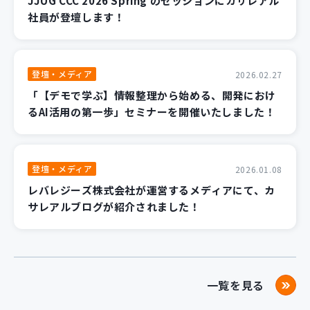
JJUG CCC 2026 Spring のセッションにカサレアル
社員が登壇します！
登壇・メディア
2026.02.27
「【デモで学ぶ】情報整理から始める、開発におけ
るAI活用の第一歩」セミナーを開催いたしました！
登壇・メディア
2026.01.08
レバレジーズ株式会社が運営するメディアにて、カ
サレアルブログが紹介されました！
一覧を見る