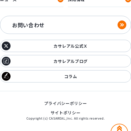
お問い合わせ
カサレアル公式Ｘ
カサレアルブログ
コラム
プライバシーポリシー
サイトポリシー
Copyright (c) CASAREAL,Inc. All rights reserved.