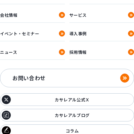
会社情報
サービス
イベント・セミナー
導入事例
ニュース
採用情報
お問い合わせ
カサレアル公式Ｘ
カサレアルブログ
コラム