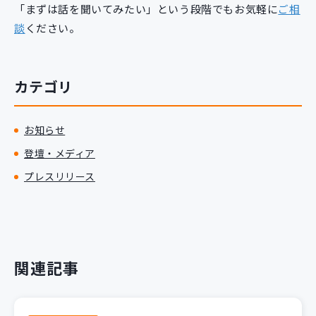
「まずは話を聞いてみたい」という段階でもお気軽に
ご相
談
ください。
カテゴリ
お知らせ
登壇・メディア
プレスリリース
関連記事