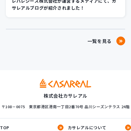
レバレジーズ株式会社が運営するメディアにて、カ
サレアルブログが紹介されました！
一覧を見る
株式会社カサレアル
〒108－0075
東京都港区港南一丁目2番70号
品川シーズンテラス 24階
TOP
カサレアルについて