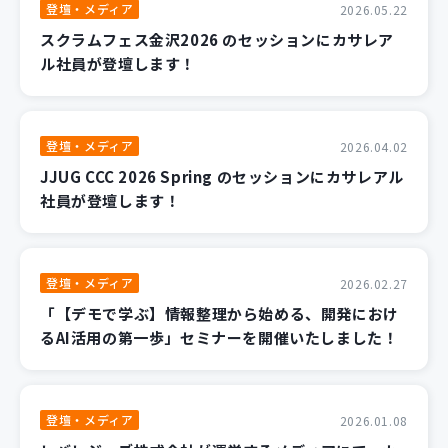
登壇・メディア
2026.05.22
スクラムフェス金沢2026 のセッションにカサレア
ル社員が登壇します！
登壇・メディア
2026.04.02
JJUG CCC 2026 Spring のセッションにカサレアル
社員が登壇します！
登壇・メディア
2026.02.27
「【デモで学ぶ】情報整理から始める、開発におけ
るAI活用の第一歩」セミナーを開催いたしました！
登壇・メディア
2026.01.08